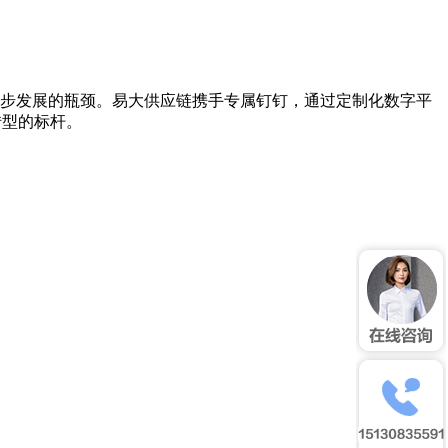
步发展的瓶颈。易大供应链携手专属钉钉，通过定制化数字平
化转型的标杆。