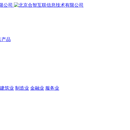
云产品
建筑业
制造业
金融业
服务业