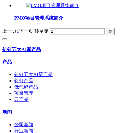
PMO项目管理系统简介
上一页
1
下一页
转至第
钉钉五大AI新产品
产品
钉钉五大AI新产品
钉钉产品
低代码产品
项目管理
云产品
新闻
公司新闻
行业新闻