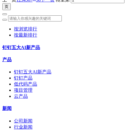
按浏览排行
按最新排行
钉钉五大AI新产品
产品
钉钉五大AI新产品
钉钉产品
低代码产品
项目管理
云产品
新闻
公司新闻
行业新闻