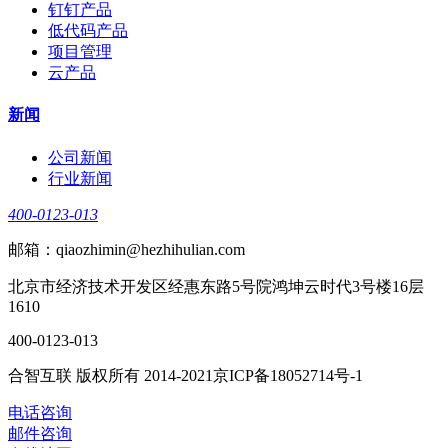
钉钉产品
低代码产品
项目管理
云产品
新闻
公司新闻
行业新闻
400-0123-013
邮箱：qiaozhimin@hezhihulian.com
北京市经济技术开发区经惠东路5号院鸿坤云时代3号楼16层
1610
400-0123-013
合智互联 版权所有 2014-2021京ICP备18052714号-1
电话咨询
邮件咨询