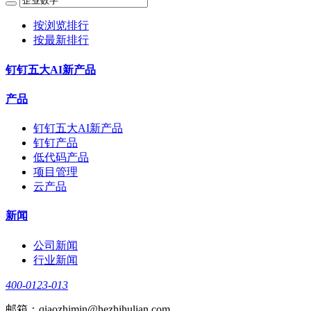
按浏览排行
按最新排行
钉钉五大AI新产品
产品
钉钉五大AI新产品
钉钉产品
低代码产品
项目管理
云产品
新闻
公司新闻
行业新闻
400-0123-013
邮箱：qiaozhimin@hezhihulian.com