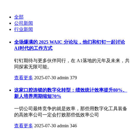
全部
公司新闻
行业新闻
全场爆满的 2025 WAIC 分论坛，他们和钉钉一起讨论
AI时代的工作方式
钉钉期待与更多伙伴同行，在 A1落地的元年及未来，共
同探索无限可能。
查看更多
2025-07-30
admin
379
这家口腔连锁的数字化转型：绩效统计效率提升80%、
新人培养周期缩短70%
一切公司最终竞争的就是效率，那些用数字化工具装备
的高效率公司一定会打败那些低效率公司
查看更多
2025-07-30
admin
346