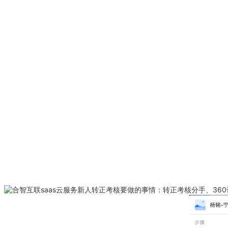
新人转正考核要做的事情：转正考核分手、36