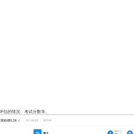
0评估的情况、考试分数等。