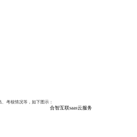
估、考核情况等，如下图示：