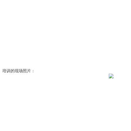
培训的现场照片：