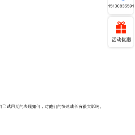
自己试用期的表现如何，对他们的快速成长有很大影响。