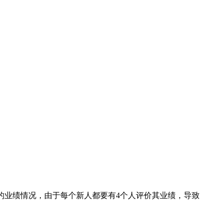
人的业绩情况，由于每个新人都要有4个人评价其业绩，导致