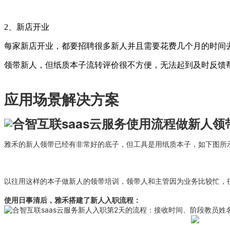
2、新店开业
每家新店开业，都要招聘很多新人并且需要花费几个月的时间
领带新人，但纸质本子流转评价很不方便，无法起到及时反馈
应用场景解决方案
使用流程做新人领
雅禾的新人领带已经有非常好的底子，但工具是用纸质本子，如下图所
以往用这样的本子做新人的领带培训，领带人和主管因为业务比较忙，
使用日事清后，雅禾搭建了新人入职流程：
新人入职第2天的流程：接收时间、阶段教员姓