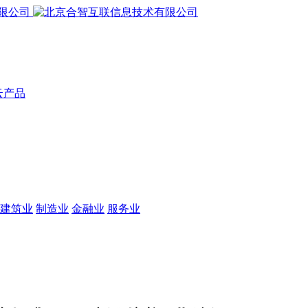
云产品
建筑业
制造业
金融业
服务业