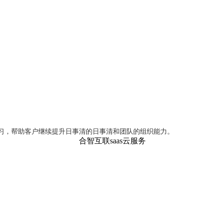
学习，帮助客户继续提升日事清的日事清和团队的组织能力。