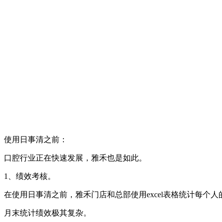
使用日事清之前：
口腔行业正在快速发展，雅禾也是如此。
1、绩效考核。
在使用日事清之前，雅禾门店和总部使用excel表格统计每个
月末统计绩效极其复杂。