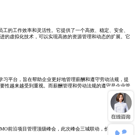
高员工的工作效率和灵活性。它提供了一个高效、稳定、安全、
进的虚拟化技术，可以实现高效的资源管理和动态的扩展。它
一体的学习平台，旨在帮助企业更好地管理薪酬和遵守劳动法规，提
重要性越来越受到重视。而薪酬管理和劳动法规的遵守是企业管
与了PMO前沿项目管理顶级峰会，此次峰会三城联动，价值为王。