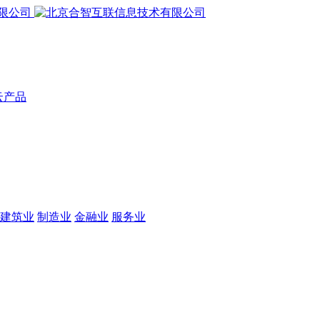
云产品
建筑业
制造业
金融业
服务业