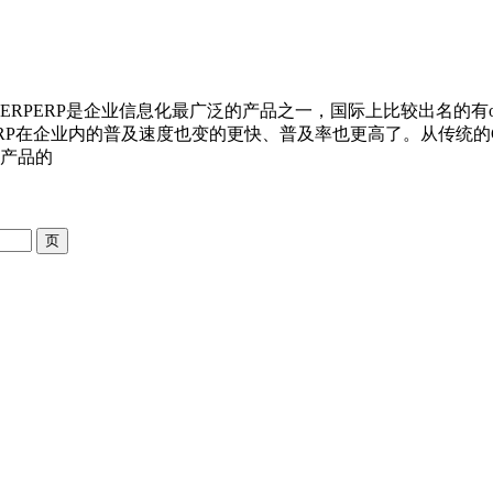
PERP是企业信息化最广泛的产品之一，国际上比较出名的有ora
P在企业内的普及速度也变的更快、普及率也更高了。从传统的C
产品的