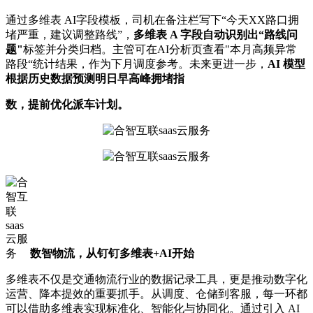
通过多维表 AI字段模板，司机在备注栏写下“今天XX路口拥
堵严重，建议调整路线”，
多维表 A 字段自动识别出“路线问
题"
标签并分类归档。主管可在AI分析页查看"本月高频异常
路段“统计结果，作为下月调度参考。未来更进一步，
AI 模型
根据历史数据预测明日早高峰拥堵指
数，提前优化派车计划。
数智物流，从钉钉多维表+AI开始
多维表不仅是交通物流行业的数据记录工具，更是推动数字化
运营、降本提效的重要抓手。从调度、仓储到客服，每一环都
可以借助多维表实现标准化、智能化与协同化。通过引入 AI