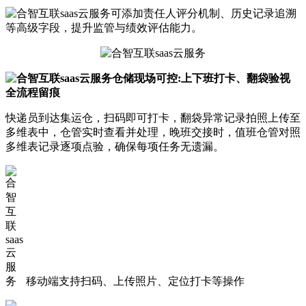
可添加责任人评分机制、历史记录追溯
等高级字段，提升监管与绩效评估能力。
仓储现场可控:上下班打卡、翻袋验视
全流程留痕
快递员到达集运仓，扫码即可打卡，翻袋异常记录拍照上传至
多维表中，仓管实时查看并处理，晚班交接时，值班仓管对照
多维表记录逐项点验，确保每项任务无遗漏。
移动端支持扫码、上传照片、定位打卡等操作