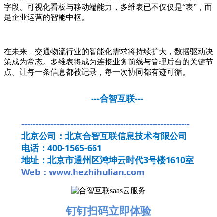
字段、可视化看板与移动端能力，多维表已不仅仅是“表”，而
是企业运营的智能中枢。
在未来，交通物流行业的智能化需求将持续扩大，数据驱动决
策成为常态。多维表将成为连接业务前线与管理后台的关键节
点。让每一条信息都被记录，每一次协同都有迹可循。
---合智互联---
----------------------------------------------------------
北京公司：北京合智互联信息技术有限公司
电话：400-1565-661
地址：北京市通州区鸿坤云时代3号楼1610室
Web：www.hezhihulian.com
钉钉扫码立即体验