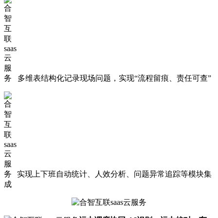
多维表结构化记录现场问题，实现“
流程留痕、责任可查
”
实现上下班自动统计、人效分析、问题异常追踪等模块集
成