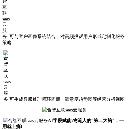
可与客户画像系统结合，对高频投诉用户形成定制化服务
策略
可生成客服处理闭环周期、满意度趋势图等经营分析视图
AI字段赋能:物流人的“第二大脑"，一
用就上瘾!