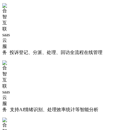
投诉登记、分派、处理、回访全流程在线管理
支持AI情绪识别、处理效率统计等智能分析