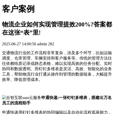
客户案例
物流企业如何实现管理提效200%?答案都
在这张“表”里!
2025-06-27 14:00:56
admin
282
交通物流行业的工作流程非常复杂，涉及多个环节，比如运输
调度、仓库管理、车辆安排和客户服务等。传统的管理方法往
往依赖纸质记录或静态表格，难以实现高效的任务分配、实时
协同和数据透明。而钉钉多维表是灵活、高效、智能化的业务
工具，帮助物流行业打通从操作到管理的数据链条，大幅提升
效率、降低管理成本。
申通快递:一张钉钉多维表，搭建出万名
员工的流程助手
申通快递用钉钉多维表的协同编辑以及自动化流程底座能力，