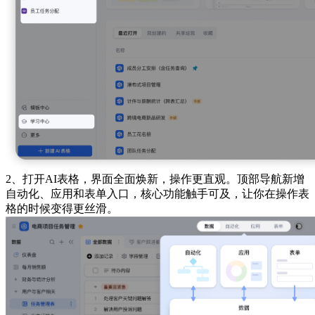
2、打开AI表格，界面全面焕新，操作更直观。顶部导航新增
自动化、应用和表单入口，核心功能触手可及，让你在操作表
格的时候变得更丝滑。