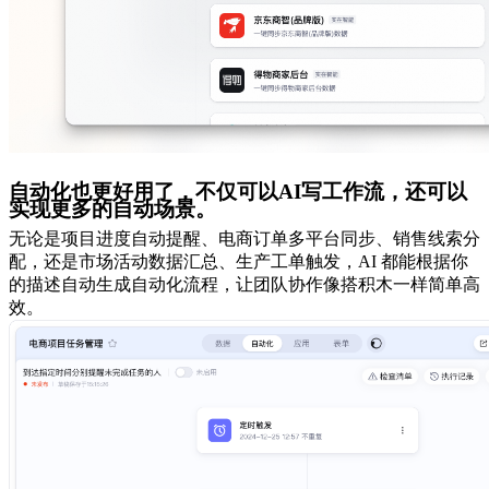
自动化也更好用了，不仅可以AI写工作流，还可以
实现更多的自动场景。
无论是项目进度自动提醒、电商订单多平台同步、销售线索分
配，还是市场活动数据汇总、生产工单触发，AI 都能根据你
的描述自动生成自动化流程，让团队协作像搭积木一样简单高
效。