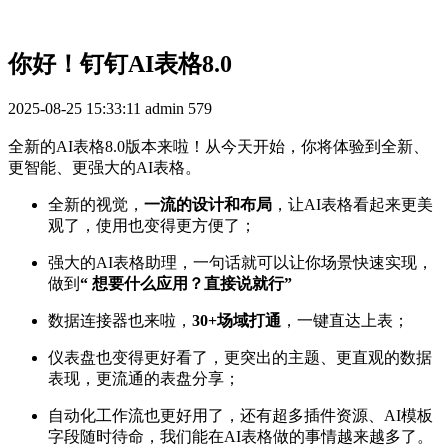
你好！钉钉AI表格8.0
2025-08-25 15:33:11
admin
579
全新的AI表格8.0版本来啦！从今天开始，你将体验到全新、
更智能、更强大的AI表格。
全新的视觉，
一流的设计和布局
，让AI表格看起来更美
观了，使用也变得更方便了；
强大的AI表格助理，一句话就可以让你场景快速实现，
做到
“
想要什么应用？直接说就行”
数据连接器也来啦，
30+场域打通
，一键直达上表；
仪表盘也变得更好看了，更突出的主题、更直观的数据
表现，更流通的表盘分享；
自动化工作流也更好用了，还有超多插件资源、AI模板
字段随时待命，我们能在AI表格做的事情越来越多了。