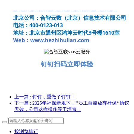
----------------------------------------------------------
北京公司：合智云数（北京）信息技术有限公司
电话：400-0123-013
地址：北京市通州区鸿坤云时代3号楼1610室
Web：www.hezhihulian.com
钉钉扫码立即体验
上一篇
: 钉钉，重做了钉钉！
下一篇
: 2025年社保新规下，‘’员工自愿放弃社保‘’协议
无效，公司这样操作等于埋雷！
按浏览排行