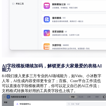
AI字段模板继续加码，解锁更多大家最爱的表格AI
能力
8.0我们接入更多三方专业的AI场域能力，如Vidu、小冰数字
人等，AI生成内容变得更专业了；百炼、Coze平台工作流也
可以直接在字段模板调用了，你可以定义自己的AI工作流；
文档格式转换等好用的工具类字段也上线了。