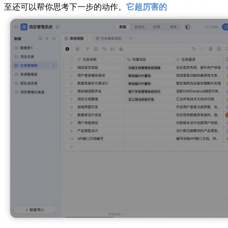
至还可以帮你思考下一步的动作。
它超厉害的