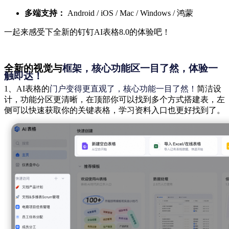
多端支持
：
Android / iOS / Mac / Windows / 鸿蒙
一起来感受下全新的钉钉AI表格8.0的体验吧！
全新的视觉与
框架，核心功能区一目了然，体验一
触即达！
1、AI表格的
门户变得更直观了，核心功能一目了然！
简洁设
计，功能分区更清晰，在顶部你可以找到多个方式搭建表，左
侧可以快速获取你的关键表格，学习资料入口也更好找到了。