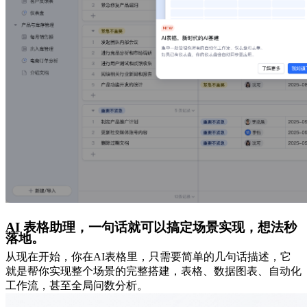
AI 表格助理，
一句话就可以搞定场景实现，想法秒
落地。
从现在开始，你在AI表格里，只需要简单的几句话描述，它
就是帮你实现整个场景的完整搭建，表格、数据图表、自动化
工作流，甚至全局问数分析。