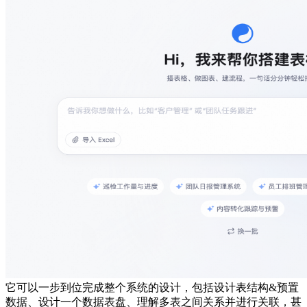
它可以一步到位完成整个系统的设计，包括设计表结构&预置
数据、设计一个数据表盘、理解多表之间关系并进行关联，甚