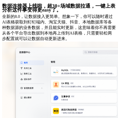
数据连接器上线啦，超30+场域数据拉通，一键上表
分析这件事变得更easy了。
全新的8.0，让数据接入更简单。想象一下，你可以随时通过
AI表格获取到钉钉端内、淘宝天猫、抖音、本地数据库等各
种数据源的业务数据，并且能实时更新，这意味着你不再需要
从各个平台导出数据到本地再上传到AI表格，只需要轻松两
步配置就可以让数据自动更新进来。