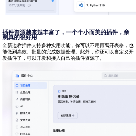
插件资源越来越丰富了，一个个小而美的插件，亲
测真的很好用
全新边栏插件支持多种实用功能，你可以不用再离开表格，也
能做到高效、批量的完成数据处理。此外，你还可以自定义开
发插件了，可以开发和接入自己的插件资源了。