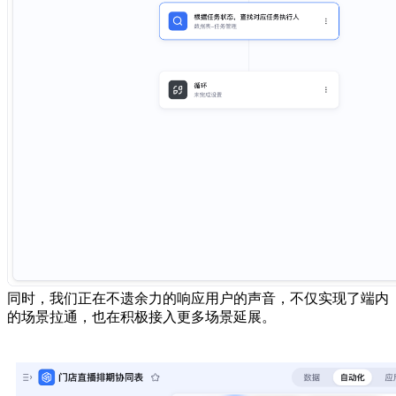
同时，我们正在不遗余力的响应用户的声音，不仅实现了端内
的场景拉通，也在积极接入更多场景延展。