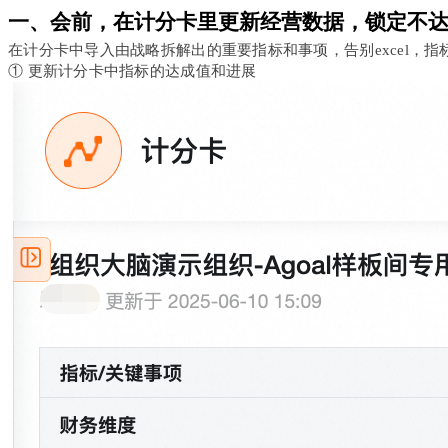
一、会前，在计分卡里更新经营数据，锁定不
在计分卡中导入由战略拆解出的重要指标和事项，告别excel，
① 更新计分卡中指标的达成值和进展