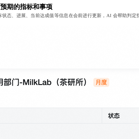
达预期的指标和事项
指标状态、进展、当前达成值等信息在会前进行更新，AI 会帮助判