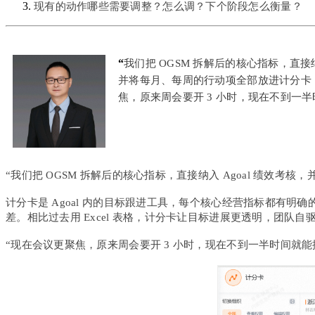
现有的动作哪些需要调整？怎么调？下个阶段怎么衡量？
“
我们把 OGSM 拆解后的核心指标，直接纳
并将每月、每周的行动项全部放进计分卡
焦，原来周会要开 3 小时，现在不到一
“我们把 OGSM 拆解后的核心指标，直接纳入 Agoal 绩效
计分卡是 Agoal 内的目标跟进工具，每个核心经营指标都有
差。相比过去用 Excel 表格，计分卡让目标进展更透明，团队
“现在会议更聚焦，原来周会要开 3 小时，现在不到一半时间就