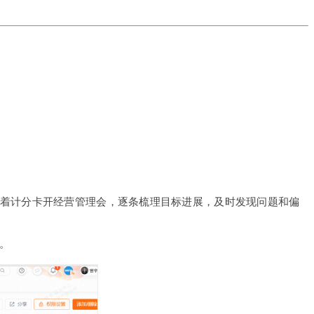
。
会对着计分卡开经营管理会，逐条梳理目标进展，及时发现问题和偏
。