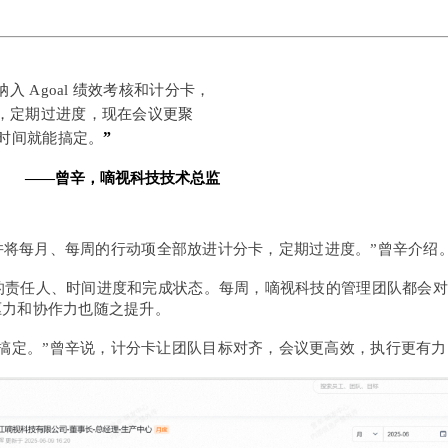
入 Agoal 绩效考核和计分卡，
，定期过进度，现在会议更聚
”
半时间就能搞定。
——曾辛，嘀视科技技术总监
考核，并将每月、每周的行动项全部放进计分卡，定期过进度。”曾辛介绍
明确的责任人、时间进度和完成状态。每周，嘀视科技的管理团队都
自驱力和协作力也随之提升。
能搞定。”曾辛说，计分卡让团队目标对齐，会议更高效，执行更有力