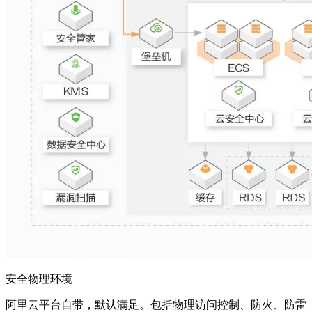
安全物理环境
阿里云平台自带，默认满足。包括物理访问控制、防火、防雷