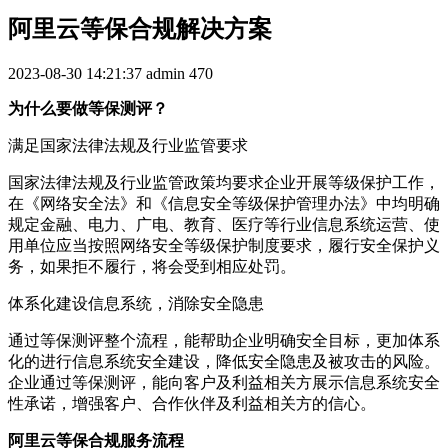
阿里云等保合规解决方案
2023-08-30 14:21:37
admin
470
为什么要做等保测评？
满足国家法律法规及行业监管要求
国家法律法规及行业监管政策均要求企业开展等级保护工作，
在《网络安全法》和《信息安全等级保护管理办法》中均明确
规定金融、电力、广电、教育、医疗等行业信息系统运营、使
用单位应当按照网络安全等级保护制度要求，履行安全保护义
务，如果拒不履行，将会受到相应处罚。
体系化建设信息系统，消除安全隐患
通过等保测评整个流程，能帮助企业明确安全目标，更加体系
化的进行信息系统安全建设，降低安全隐患及被攻击的风险。
企业通过等保测评，能向客户及利益相关方展示信息系统安全
性承诺，增强客户、合作伙伴及利益相关方的信心。
阿里云等保合规服务流程