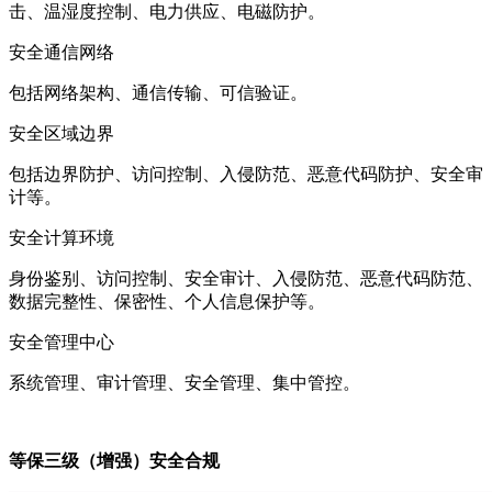
击、温湿度控制、电力供应、电磁防护。
安全通信网络
包括网络架构、通信传输、可信验证。
安全区域边界
包括边界防护、访问控制、入侵防范、恶意代码防护、安全审
计等。
安全计算环境
身份鉴别、访问控制、安全审计、入侵防范、恶意代码防范、
数据完整性、保密性、个人信息保护等。
安全管理中心
系统管理、审计管理、安全管理、集中管控。
等保三级（增强）安全合规