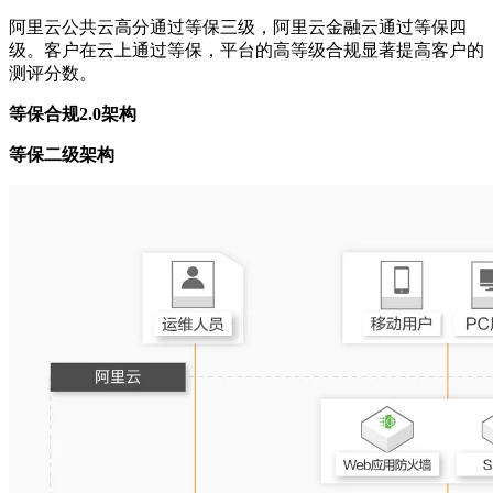
阿里云公共云高分通过等保三级，阿里云金融云通过等保四
级。客户在云上通过等保，平台的高等级合规显著提高客户的
测评分数。
等保合规2.0架构
等保二级架构