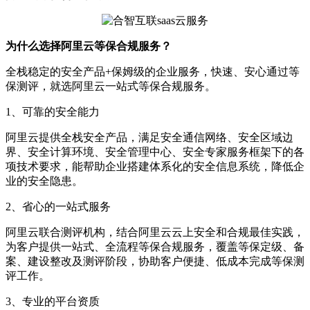
为什么选择阿里云等保合规服务？
全栈稳定的安全产品+保姆级的企业服务，快速、安心通过等
保测评，就选阿里云一站式等保合规服务。
1、可靠的安全能力
阿里云提供全栈安全产品，满足安全通信网络、安全区域边
界、安全计算环境、安全管理中心、安全专家服务框架下的各
项技术要求，能帮助企业搭建体系化的安全信息系统，降低企
业的安全隐患。
2、省心的一站式服务
阿里云联合测评机构，结合阿里云云上安全和合规最佳实践，
为客户提供一站式、全流程等保合规服务，覆盖等保定级、备
案、建设整改及测评阶段，协助客户便捷、低成本完成等保测
评工作。
3、专业的平台资质