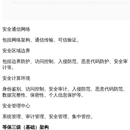
安全通信网络
包括网络架构、通信传输、可信验证。
安全区域边界
包括边界防护、访问控制、入侵防范、恶意代码防护、安全审
计等。
安全计算环境
身份鉴别、访问控制、安全审计、入侵防范、恶意代码防范、
数据完整性、保密性、个人信息保护等。
安全管理中心
系统管理、审计管理、安全管理、集中管控。
等保三级（基础）架构