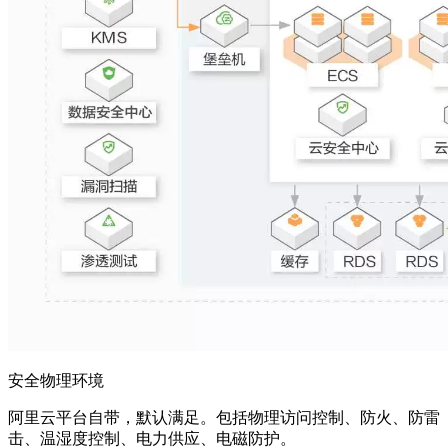
安全物理环境
阿里云平台自带，默认满足。包括物理访问控制、防火、防雷
击、温湿度控制、电力供应、电磁防护。