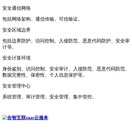
安全通信网络
包括网络架构、通信传输、可信验证。
安全区域边界
包括边界防护、访问控制、入侵防范、恶意代码防护、安全审
计等。
安全计算环境
身份鉴别、访问控制、安全审计、入侵防范、恶意代码防范、
数据完整性、保密性、个人信息保护等。
安全管理中心
系统管理、审计管理、安全管理、集中管控。