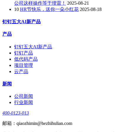
公司这样操作等于埋雷！
2025-08-21
10
HR节快乐，送你一朵小红花
2025-08-18
钉钉五大AI新产品
产品
钉钉五大AI新产品
钉钉产品
低代码产品
项目管理
云产品
新闻
公司新闻
行业新闻
400-0123-013
邮箱：qiaozhimin@hezhihulian.com