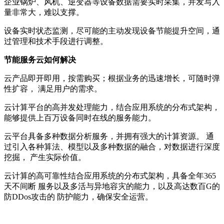
企业锅炉、风机、逆变器等设备数据需要实时采集，并发写入
量非常大，难以支撑。
设备实时状态监测，尽可能的主动发现设备节能提升空间，通
过管理和技术手段进行调整。
节能服务云如何解决
云产品即开即用，按需购买；根据业务的迅速增长，可随时弹
性扩容， 满足用户的需求。
云计算平台的高并发处理能力，结合应用系统的分布式架构，
能够提供上百万设备同时在线的服务能力。
云平台具备多种数据分析服务，并拥有强大的计算资源。 通
过引入各种算法、模型以及多种数据的融合，对数据进行深度
挖掘， 产生实际价值。
云计算的高可靠性结合应用系统的分布式架构，具备全年365
天不间断 服务以及多活与异地容灾的能力，以及高达数百G的
防DDos攻击的 防护能力，确保安全运营。