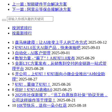
上一篇
: 智能硬件平台解决方案
下一篇
: 阿里云等保合规解决方案
按浏览排行
按最新排行
1
森马林建霞：让AI改变上千人的工作方式
2025-09-12
2
钉钉AI1.0五大AI新产品，快来体验吧
2025-09-03
3
自动化 - AI客户管理
2025-09-01
4
数智力量 - “蕨了”！AI钉钉1.0发布
2025-08-29
5
全新LTC方案发布，从销售到交付的全链路一站式管
理平台
2025-08-28
6
开公司，上钉钉！钉钉面向小微企业推出“AI创业助
理”
2025-08-27
7
钉钉，重做了钉钉！
2025-08-26
8
你好！钉钉AI表格8.0
2025-08-25
9
2025年社保新规下，‘’员工自愿放弃社保‘’协议无效，
公司这样操作等于埋雷！
2025-08-21
10
HR节快乐，送你一朵小红花
2025-08-18