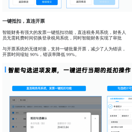
一键抵扣，直连开票
智能财务有强大的发票一键抵扣功能，直连税务局系统，财务人
员无需耗费时间切换登录税局系统，同时智能财务实现了审批
与开票系统的无缝对接，支持一
键批量开票，减少了人为错误，
开票时间缩短 90%，错误率降低 99%。