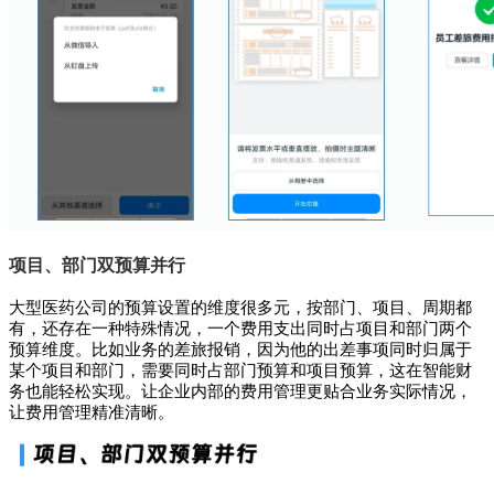
项目、部门双预算并行
大型医药公司的预算设置的维度很多元，按部门、项目、周期都
有，还存在一种特殊情况，一个费用支出同时占项目和部门两个
预算维度。比如业务的差旅报销，因为他的出差事项同时归属于
某个项目和部门，需要同时占部门预算和项目预算，这在智能财
务也能轻松实现。让企业内部的费用管理更贴合业务实际情况，
让费用管理精准清晰。