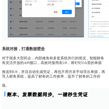
系统对接，打通数据壁垒
对于很多大型药企，内部难免有多套系统并行的情况，智能财务
有灵活开放的API接口，高效对接用友U8，将钉钉OA里的单据
推送到U8，
并且自动生成凭证，
再也不用月末手动导出单据，再
导入财务系统，提高了财务的工作效率，提升了财务的工作价
值。