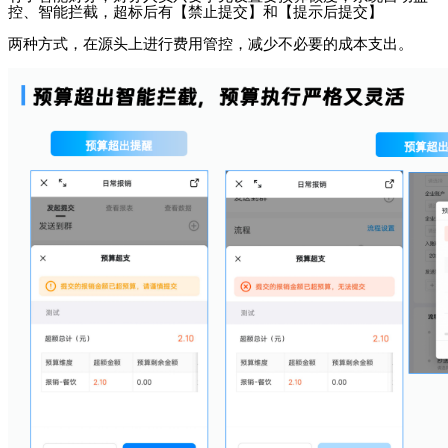
控、智能拦截，超标后有【禁止提交】和【提示后提交】
两种方式，在源头上进行费用管控，
减少不必要的成本支出。