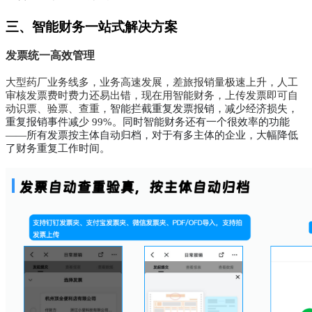
三、智能财务一站式解决方案
发票统一高效管理
大型药厂业务线多，业务高速发展，差旅报销量极速上升，人工
审核发票费时费力还易出错，现在用智能财务，上传发票即可自
动识票、验票、查重，
智能拦截重复发票报销，减少经济损失，
重复报销事件减少 99%。同时智能财务还有一个很效率的功能
——所有发票按主体自动归档，对于有多主体的企业，大幅降低
了财务重复工作时间。