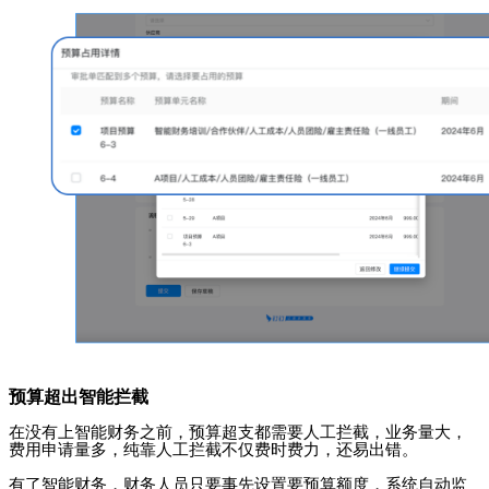
预算超出智能拦截
在没有上智能财务之前，预算超支都需要人工拦截，业务量大，
费用申请量多，纯靠人工拦截不仅费时费力，还易出错。
有了智能财务，财务人员只要事先
设
置要预算额度，系统自动监