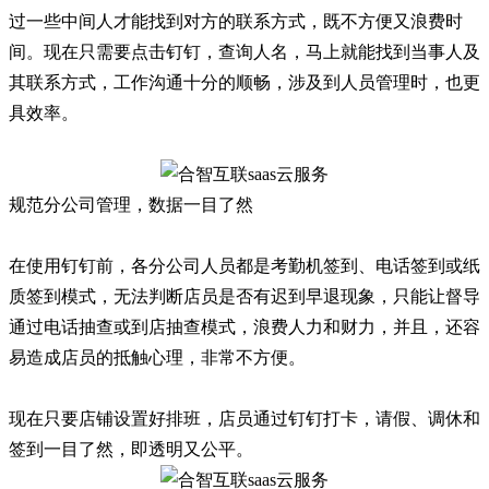
过一些中间人才能找到对方的联系方式，既不方便又浪费时
间。现在只需要点击钉钉，查询人名，马上就能找到当事人及
其联系方式，工作沟通十分的顺畅，涉及到人员管理时，也更
具效率。
规范分公司管理，数据一目了然
在使用钉钉前，各分公司人员都是考勤机签到、电话签到或纸
质签到模式，无法判断店员是否有迟到早退现象，只能让督导
通过电话抽查或到店抽查模式，浪费人力和财力，并且，还容
易造成店员的抵触心理，非常不方便。
现在只要店铺设置好排班，店员通过钉钉打卡，请假、调休和
签到一目了然，即透明又公平。