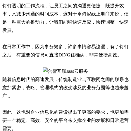
钉钉透明的工作流程，让员工之间的沟通更便捷，既提升效
率，又减少沟通的时间成本，这对于卓诗尼线上电商来说，便
是一种巨大的推动力，让我们能够快速反应，快速调整，快速
发展。
在日常工作中，因为事务繁多，许多事情容易遗漏，有了钉钉
之后，有重要的信息可直接DING住确认，非常便捷高效。
随着信息时代的高速发展，传统制造业与互联网之间的联系也
愈加紧密，战略、管理模式的改变涉及的业务范围等也越来越
广 。
因此，这也对企业信息化的建设提出了更高的要求，也更加需
要一个稳定、高效、安全的平台来支撑企业的发展和日常运营
需要。