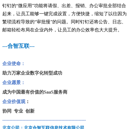
钉钉的“微应用”功能将请假、出差、报销、办公审批全部结合
起来，让员工能够一键完成设置，方便快捷，缩短了以往因为
繁琐流程导致的“审批慢”的问题。同时钉钉还将公告、日志、
邮箱轻松布局在企业内外，让员工的办公效率也大大提升。
---合智互联---
企业使命：
助力万家企业数字化转型成功
企业愿景：
成为中国最有价值的SaaS服务商
企业价值观
：
协同 专业 创新
----------------------------------------------------------
北京公司：北京合智互联信息技术有限公司