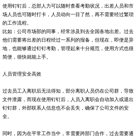
使用钉钉后，总部人力可以随时查看考勤状况，出差人员和市
场人员也可随时打卡，人员动向一目了然，再不需要经过繁琐
的工作流程。
比如：公司市场部的同事，经常涉及到去全国各地出差。过去
他们需要将出差的日程经过一系列的报备，但现在，即便是异
地，也能够通过钉钉考勤，管理起来十分规范，使用方式也很
简便，很快就能上手。
人员管理安全高效
过去员工入离职后无法得知，部分离职人员仍在公司群，导致
文件泄露，而现在使用钉钉后，人员入离职会自动加入或退出
钉钉群，外部联系人信息也不会丢失，确保了公司文件的安
全。
同时，因为在平常工作当中，常需要跨部门合作，过去需要通