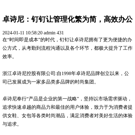
卓诗尼：钉钉让管理化繁为简，高效办公
2024-01-11 10:58:20
admin
431
在“时间即是成本”的时代，钉钉让卓诗尼拥有了更为便捷的办
公方式，从考勤到流程沟通以及各个环节，都极大提升了工作
效率。
浙江卓诗尼控股有限公司:
自1998年卓诗尼品牌创立以来，公
司已发展成为一家多品类多品牌的时尚集团。
卓诗尼奉行“产品是企业的第一战略”，坚持以市场需求驱动，
追求快速卓越的商品力和最佳的用户体验，致力于为消费者提
供女鞋、女包等各类时尚潮品，满足消费者对美好生活的体验
与追求。