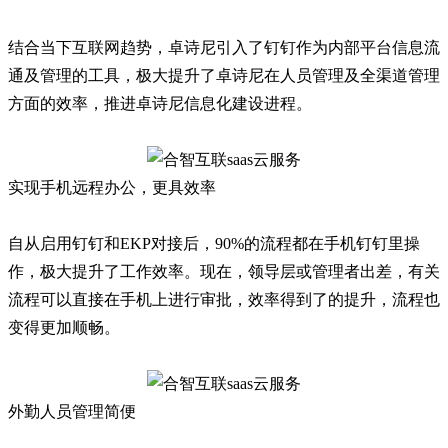
结合当下互联网趋势，卓诗尼引入了钉钉作为内部平台信息流
通及管理的工具，极大提升了卓诗尼在人员管理及全渠道管理
方面的效率，推进卓诗尼信息化建设进程。
实现手机远程办公，更具效率
自从启用钉钉和EKP对接后，90%的流程都在手机钉钉里操
作，极大提升了工作效率。现在，领导层或管理者出差，有关
流程可以直接在手机上进行审批，效率得到了的提升，流程也
变得更加顺畅。
外勤人员管理简便