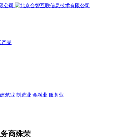
云产品
建筑业
制造业
金融业
服务业
服务商殊荣