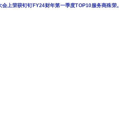
会上荣获钉钉FY24财年第一季度TOP10服务商殊荣。