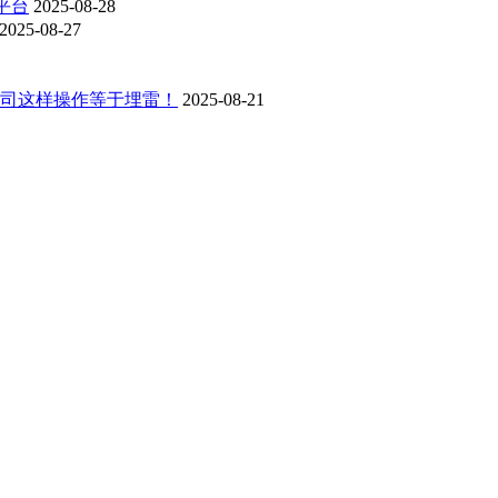
平台
2025-08-28
2025-08-27
，公司这样操作等于埋雷！
2025-08-21