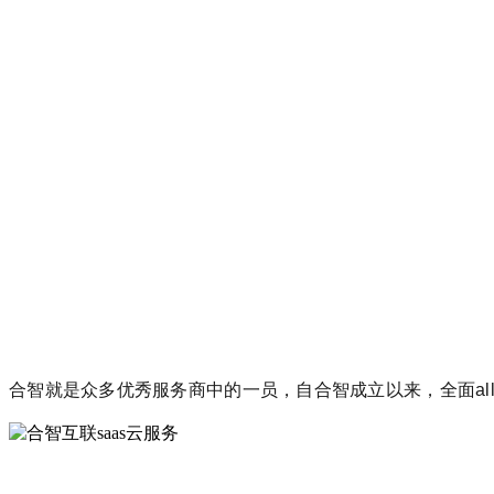
合智就是众多优秀服务商中的一员，自合智成立以来，全面al