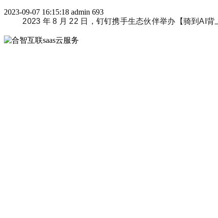
2023-09-07 16:15:18
admin
693
2023 年 8 月 22 日，钉钉携手生态伙伴举办【骑到AI