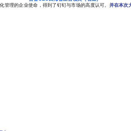
化管理的企业使命，得到了钉钉与市场的高度认可。
并在本次大