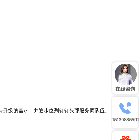
理与升级的需求，并逐步位列钉钉头部服务商队伍。