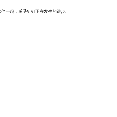
伙伴一起，感受钉钉正在发生的进步。