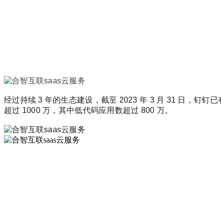
经过持续 3 年的生态建设，截至 2023 年 3 月 31 
超过 1000 万，其中低代码应用数超过 800 万。