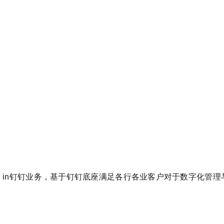
l in钉钉业务，基于钉钉底座满足各行各业客户对于数字化管