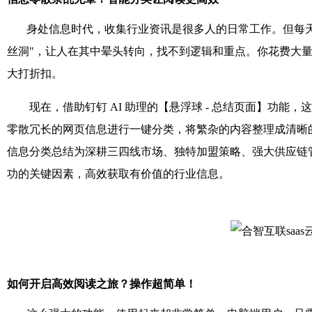
身处信息时代，收集行业资讯是很多人的日常工作。但每天打
丝洞"，让人在其中晕头转向，找不到逻辑和重点。你花费大
大打折扣。
现在，借助钉钉 AI 助理的【悬浮球 - 总结页面】功能，这
零散冗长的网页信息进行一键分类，将繁杂的内容整理成清晰的
信息分类总结为深耕三四线市场、独特加盟策略、强大供应链
功的关键因素，高效获取有价值的行业信息。
如何开启高效阅读之旅？操作超简单！