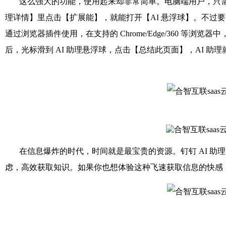
这么强大的功能，使用起来却非常简单。电脑端用户，只需在
理详情】里点击【扩展能】，就能打开【AI 悬浮球】。不过
通过浏览器插件使用，在支持的 Chrome/Edge/360 等
后，光标滑到 AI 助理悬浮球，点击【总结此页面】，AI 助
在信息爆炸的时代，时间就是最宝贵的资源。钉钉 AI 助理的
虑，高效获取知识。如果你也想体验这种飞速获取信息的快感