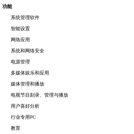
功能
系统管理软件
智能设置
网络应用
系统和网络安全
电源管理
多媒体娱乐和应用
媒体管理和播放
电视节目刻录、管理与播放
用户喜好分析
行业专用PC
教育