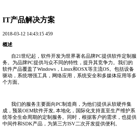
IT产品解决方案
2018-03-12 14:43:15
459
概述
自21世纪起，软件开发为世界著名品牌PC提供软件定制服
务。为品牌PC提供与众不同的特性，提升其竞争力。我们的
软件产品覆盖了Windows，Linux和OSX等主流OS。包括设备
驱动，系统增强工具，网络应用，系统安全和多媒体应用等多
个方面。
我们的服务主要面向PC制造商，为他们提供从软硬件集
成，预装OEM软件开发, 本地化，国际化支持直至生产维护系
统等全生命周期的定制服务。同时，根据客户的需求，也提供
中间件和SDK产品，为第三方ISV二次开发提供便利。