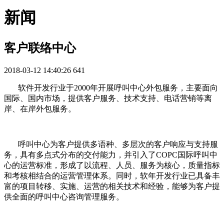
新闻
客户联络中心
2018-03-12 14:40:26
641
软件开发行业于2000年开展呼叫中心外包服务，主要面向
国际、国内市场，提供客户服务、技术支持、电话营销等离
岸、在岸外包服务。
呼叫中心为客户提供多语种、多层次的客户响应与支持服
务，具有多点式分布的交付能力，并引入了COPC国际呼叫中
心的运营标准，形成了以流程、人员、服务为核心，质量指标
和考核相结合的运营管理体系。同时，软年开发行业已具备丰
富的项目转移、实施、运营的相关技术和经验，能够为客户提
供全面的呼叫中心咨询管理服务。