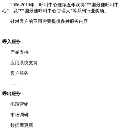
2006-2010年，呼叫中心连续五年获得"中国最佳呼叫中
心"、及"中国最佳呼叫中心管理人"等系列行业奖项。
针对客户的不同需要提供多种服务内容
呼入服务：
产品支持
应用系统支持
客户服务
……
呼出服务：
电话营销
市场调研
数据库更新