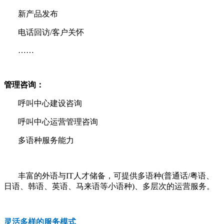
新产品发布
电话回访/客户关怀
……
管理咨询：
呼叫中心建设咨询
呼叫中心运营管理咨询
多语种服务能力
丰富的外语与IT人才储备，可提供多语种(普通话/粤语、
日语、韩语、英语、马来语等小语种)、多层次的运营服务。
灵活多样的服务模式