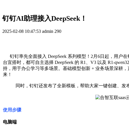
钉钉AI助理接入DeepSeek！
2025-02-08 10:47:53
admin
290
钉钉率先全面接入 DeepSeek 系列模型！2月6日起，用户
台宜搭时，都可自主选择 DeepSeek 的 R1、V3 以及 R1-q
持，用于办公学习等多场景。基础模型创新 + 业务场景深耕
来！
同时，钉钉还发布了全新模板，帮助大家一键创建、发布和使用基于
使用步骤
电脑端