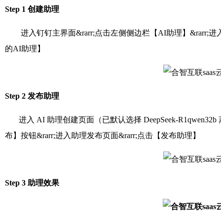
Step 1 创建助理
进入钉钉主界面&rarr;点击左侧侧边栏【AI助理】&rarr;进入钉钉
的AI助理】
Step 2 发布助理
进入 AI 助理创建页面（已默认选择 DeepSeek-R1qwen3
布】按钮&rarr;进入助理发布页面&rarr;点击【发布助理】
Step 3 助理效果