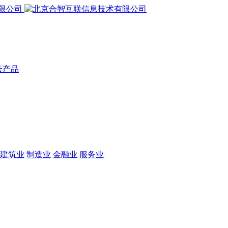
云产品
建筑业
制造业
金融业
服务业