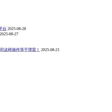
平台
2025-08-28
2025-08-27
，公司这样操作等于埋雷！
2025-08-21