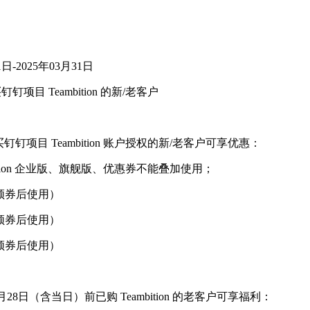
日-2025年03月31日
目 Teambition 的新/老客户
钉项目 Teambition 账户授权的新/老客户可享优惠：
bition 企业版、旗舰版、优惠券不能叠加使用；
领券后使用）
领券后使用）
领券后使用）
8日（含当日）前已购 Teambition 的老客户可享福利：