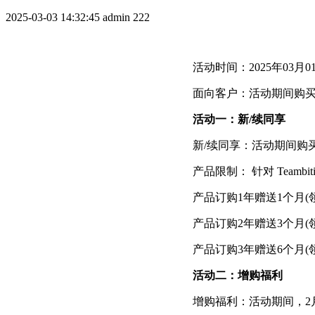
2025-03-03 14:32:45
admin
222
活动时间：2025年03月01
面向客户：活动期间购买钉钉项
活动一：新/续同享
新/续同享：活动期间购买钉
产品限制： 针对 Team
产品订购1年赠送1个月(
产品订购2年赠送3个月(
产品订购3年赠送6个月(
活动二：增购福利
增购福利：活动期间，2月2