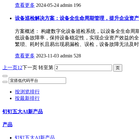
查看更多
2024-05-24
admin
196
设备巡检解决方案：设备全生命周期管理，提升企业资产
方案概述： 构建数字化设备巡检系统，以设备全生命周
低设备故障率，保持设备稳定性，实现企业资产效益的全
繁琐、耗时长且易出现易漏检、误检，设备故障无法及时
查看更多
2023-11-03
admin
528
上一页
1
2
下一页
转至第
按浏览排行
按最新排行
钉钉五大AI新产品
产品
钉钉五大AI新产品