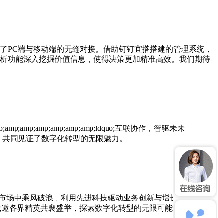
了PC端与移动端的无缝对接。借助钉钉宜搭搭建的管理系统，
析功能深入挖掘价值信息，使得决策更加精准高效。我们期待
amp;amp;amp;amp;ldquo;互联协作，智驱未来
英与创新者，共同见证了数字化转型的无限魅力。
激烈的市场中乘风破浪，利用先进科技驱动业务创新与增长？5月28
团盛大开启，诚邀各界精英共襄盛举，探索数字化转型的无限可能。