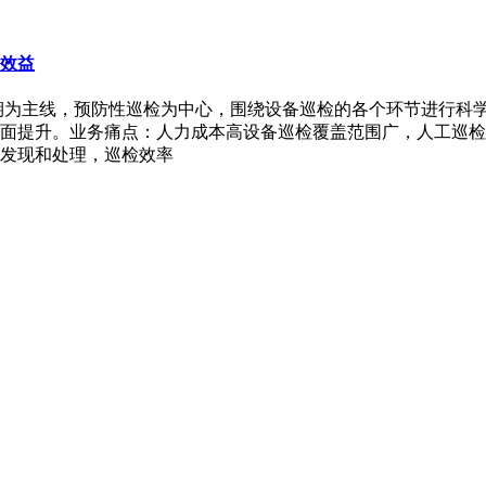
效益
期为主线，预防性巡检为中心，围绕设备巡检的各个环节进行科
面提升。业务痛点：人力成本高设备巡检覆盖范围广，人工巡检
发现和处理，巡检效率