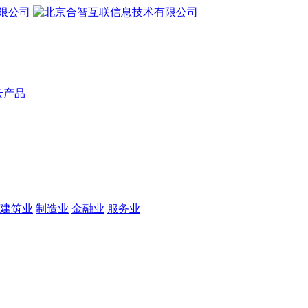
云产品
建筑业
制造业
金融业
服务业