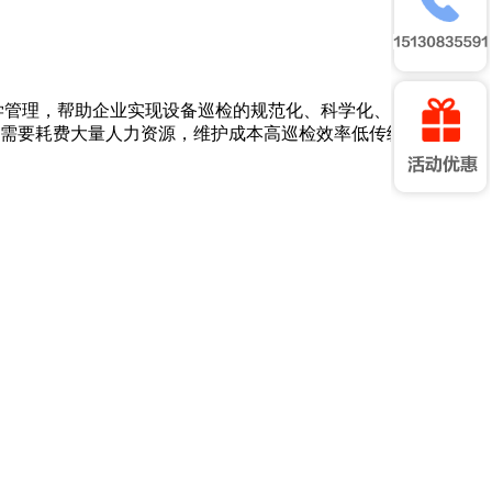
学管理，帮助企业实现设备巡检的规范化、科学化、数字化，降
需要耗费大量人力资源，维护成本高巡检效率低传统巡检操作