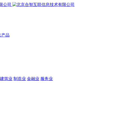
云产品
建筑业
制造业
金融业
服务业