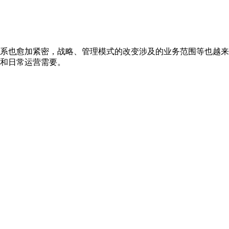
系也愈加紧密，战略、管理模式的改变涉及的业务范围等也越来
和日常运营需要。