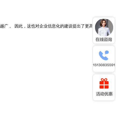
越广 。 因此，这也对企业信息化的建设提出了更高的要求，也