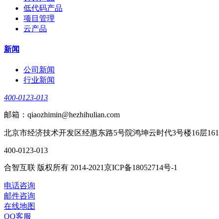
低代码产品
项目管理
云产品
新闻
公司新闻
行业新闻
400-0123-013
邮箱：qiaozhimin@hezhihulian.com
北京市经济技术开发区经惠东路5号院鸿坤云时代3号楼16层161
400-0123-013
合智互联 版权所有 2014-2021京ICP备18052714号-1
电话咨询
邮件咨询
在线地图
QQ客服