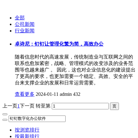
全部
公司新闻
行业新闻
卓诗尼：钉钉让管理化繁为简，高效办公
随着信息时代的高速发展，传统制造业与互联网之间的
联系也愈加紧密，战略、管理模式的改变涉及的业务范
围等也越来越广 。 因此，这也对企业信息化的建设提出
了更高的要求，也更加需要一个稳定、高效、安全的平
台来支撑企业的发展和日常运营需要。
查看更多
2024-01-11
admin
432
上一页
1
下一页
转至第
按浏览排行
按最新排行