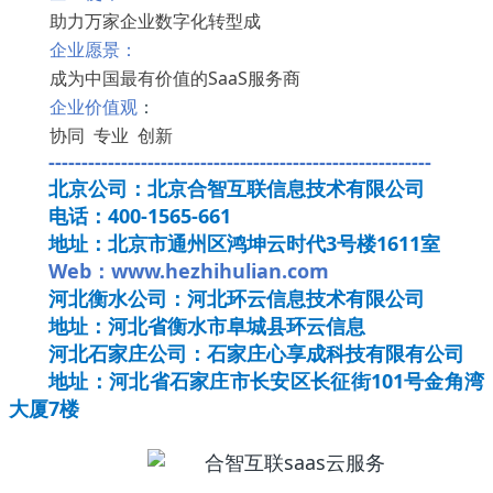
助力万家企业数字化转型成
企业愿景：
成为中国最有价值的SaaS服务商
企业价值观
：
协同 专业 创新
----------------------------------------------------------
北京公司：北京合智互联信息技术有限公司
电话：400-1565-661
地址：北京市通州区鸿坤云时代3号楼1611室
Web：www.hezhihulian.com
河北衡水公司：河北环云信息技术有限公司
地址：河北省衡水市阜城县环云信息
河北石家庄公司：石家庄心享成科技有限有公司
地址：河北省石家庄市长安区长征街101号金角湾
大厦7楼