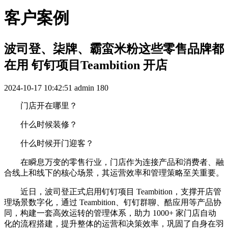
客户案例
波司登、柒牌、霸蛮米粉这些零售品牌都
在用 钉钉项目Teambition 开店
2024-10-17 10:42:51
admin
180
门店开在哪里？
什么时候装修？
什么时候开门迎客？
在瞬息万变的零售行业，门店作为连接产品和消费者、融
合线上和线下的核心场景，其运营效率和管理策略至关重要。
近日，波司登正式启用钉钉项目 Teambition，支撑开店管
理场景数字化，通过 Teambition、钉钉群聊、酷应用等产品协
同，构建一套高效运转的管理体系，助力 1000+ 家门店自动
化的流程搭建，提升整体的运营和决策效率，巩固了自身在羽