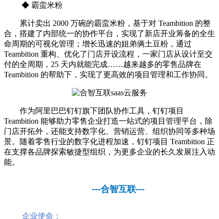
◆ 霸蛮米粉
累计卖出 2000 万碗的霸蛮米粉，基于对 Teambition 的整
合，搭建了内部统一的协作平台，实现了新店开业筹备的全生
命周期的可视化管理；增长迅速的姐弟俩土豆粉，通过
Teambition 重构、优化了门店开设流程，一家门店从设计至交
付的全周期，25 天内就能完成……越来越多的零售品牌在
Teambition 的帮助下，实现了更高效的项目管理和工作协同。
作为阿里巴巴钉钉旗下团队协作工具，钉钉项目
Teambition 能够助力零售企业打造一站式的项目管理平台，除
门店开拓外，还能支持数字化、营销运营、组织协同等多种场
景。随着零售行业的数字化进程加速，钉钉项目 Teambition 正
在支撑各品牌探索敏捷型组织，为更多企业的长久发展注入动
能。
---合智互联---
企业使命：