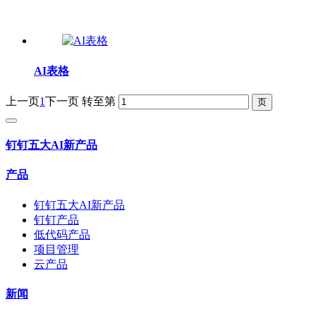
AI表格
上一页
1
下一页
转至第
钉钉五大AI新产品
产品
钉钉五大AI新产品
钉钉产品
低代码产品
项目管理
云产品
新闻