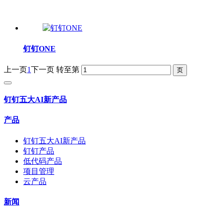
钉钉ONE
上一页
1
下一页
转至第
钉钉五大AI新产品
产品
钉钉五大AI新产品
钉钉产品
低代码产品
项目管理
云产品
新闻