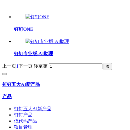
钉钉ONE
钉钉专业版-AI助理
上一页
1
下一页
转至第
钉钉五大AI新产品
产品
钉钉五大AI新产品
钉钉产品
低代码产品
项目管理