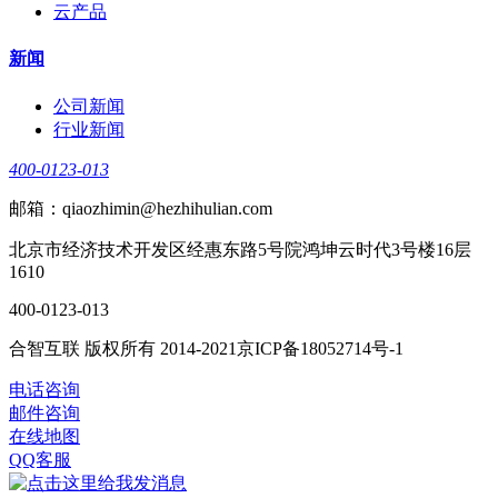
云产品
新闻
公司新闻
行业新闻
400-0123-013
邮箱：qiaozhimin@hezhihulian.com
北京市经济技术开发区经惠东路5号院鸿坤云时代3号楼16层
1610
400-0123-013
合智互联 版权所有 2014-2021京ICP备18052714号-1
电话咨询
邮件咨询
在线地图
QQ客服