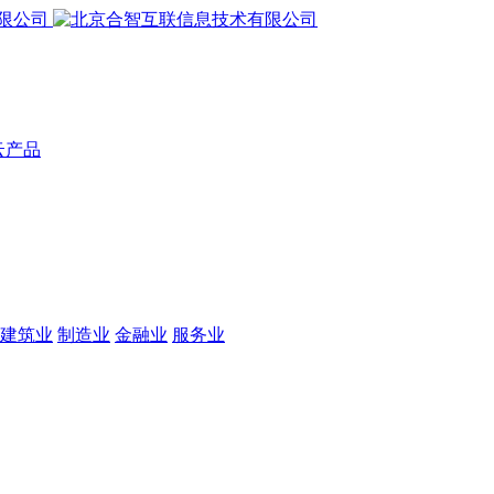
云产品
建筑业
制造业
金融业
服务业