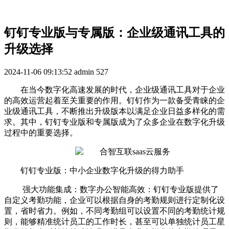
钉钉专业版与专属版：企业级通讯工具的
升级选择
2024-11-06 09:13:52
admin
527
在当今数字化高速发展的时代，企业级通讯工具对于企业
的高效运营起着至关重要的作用。钉钉作为一款备受青睐的企
业级通讯工具，不断推出升级版本以满足企业日益多样化的需
求。其中，钉钉专业版和专属版成为了众多企业在数字化升级
过程中的重要选择。
钉钉专业版：中小企业数字化升级的得力助手
强大功能集成：数字办公智能高效：钉钉专业版提供了
自定义考勤功能，企业可以根据自身的考勤规则进行定制化设
置，省时省力。例如，不同考勤组可以设置不同的考勤统计规
则，能够精准统计员工的工作时长，甚至可以单独统计员工星