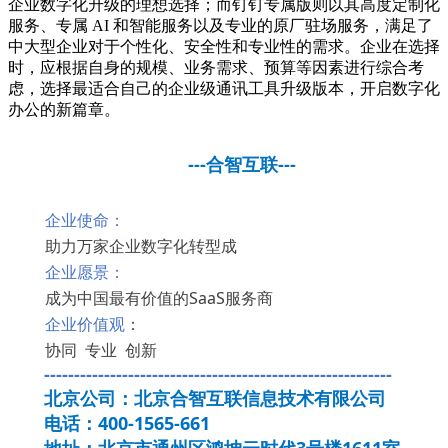
企业数字化升级的理想选择；而钉钉专属版则以其高度定制化
服务、专属 AI 和智能服务以及专业的原厂驻场服务，满足了
中大型企业对于个性化、安全性和专业性的需求。企业在选择
时，应根据自身的规模、业务需求、预算等因素进行综合考
虑，选择最适合自己的企业级通讯工具升级版本，开启数字化
办公的新篇章。
---合智互联---
企业使命：
助力万家企业数字化转型成
企业愿景：
成为中国最有价值的SaaS服务商
企业价值观
：
协同 专业 创新
----------------------------------------------------------
北京公司：北京合智互联信息技术有限公司
电话：400-1565-661
地址：北京市通州区鸿坤云时代3号楼1611室