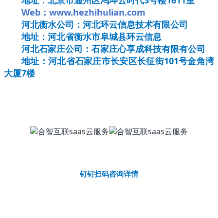
Web：www.hezhihulian.com
河北衡水公司：河北环云信息技术有限公司
地址：河北省衡水市阜城县环云信息
河北石家庄公司：石家庄心享成科技有限有公司
地址：河北省石家庄市长安区长征街101号金角湾
大厦7楼
钉钉扫码咨询详情