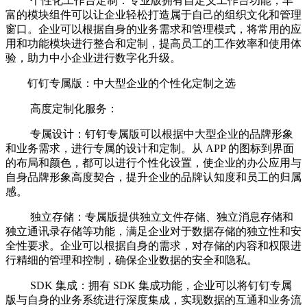
个性化工作台定制：专业版拥有自定义工作台功能，丰
富的模块组件可以让企业轻松打造属于自己的组织文化和管理
窗口。企业可以根据自身的业务需求和管理模式，将常用的应
用和功能模块进行整合和定制，提高员工的工作效率和使用体
验，助力中小企业进行数字化升级。
钉钉专属版：中大型企业的个性化定制之选
高度定制化服务：
专属设计：钉钉专属版可以根据中大型企业的品牌形象
和业务需求，进行专属的设计和定制。从 APP 的图标到界面
的布局和颜色，都可以进行个性化设置，使企业的办公应用与
自身品牌形象高度契合，提升企业的品牌认知度和员工的归属
感。
独立存储：专属版提供独立文件存储、独立消息存储和
独立通讯录存储等功能，满足企业对于数据存储的独立性和安
全性要求。企业可以根据自身的需求，对存储的内容和权限进
行精细的管理和控制，确保企业数据的安全和隐私。
SDK 集成：拥有 SDK 集成功能，企业可以将钉钉专属
版与自身的业务系统进行深度集成，实现数据的互通和业务流