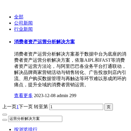
全部
公司新闻
行业新闻
消费者资产运营分析解决方案
消费者资产运营分析解决方案基于数据中台为底座的消
费者资产运营分析解决方案，依靠AIPL和FAST等消费
者资产运营方法论，与阿里巴巴各业务平台打通联动，
解决品牌商家营销活动与销售转化、广告投放到店内引
流、用户购买数据管理与再触达等环节难以形成闭环的
痛点，提升全域的消费者营销运营。
查看更多
2023-12-08
admin
299
上一页
1
下一页
转至第
按浏览排行