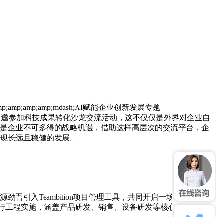
;amp;amp;amp;mdash;AI赋能企业创新发展专题
言，能够受邀参加科技成果转化沙龙交流活动，这不仅仅是外界对企业自
是企业不可多得的战略机遇，借助这样高层次的交流平台，企
现长远且稳健的发展。
引入Teambition项目管理工具，共同开启一场意义非凡的
并进行工程实施，涵盖产品研发、销售、设备研发等核心业务。同