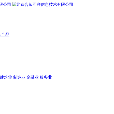
云产品
建筑业
制造业
金融业
服务业