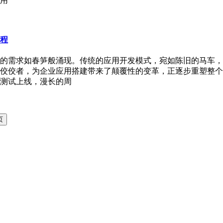
用
程
的需求如春笋般涌现。传统的应用开发模式，宛如陈旧的马车，
佼佼者，为企业应用搭建带来了颠覆性的变革，正逐步重塑整个
测试上线，漫长的周