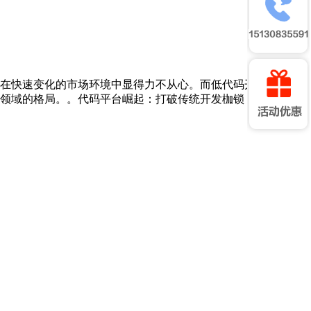
在快速变化的市场环境中显得力不从心。而低代码开发平台恰
领域的格局。。代码平台崛起：打破传统开发枷锁 过去，企业