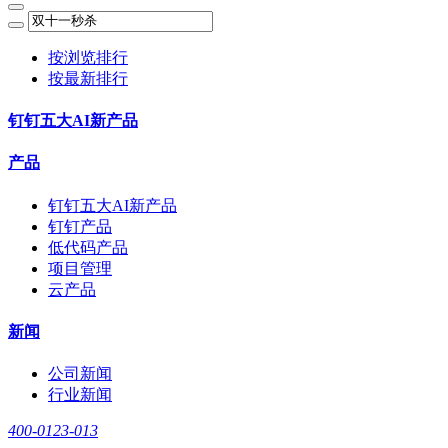
按浏览排行
按最新排行
钉钉五大AI新产品
产品
钉钉五大AI新产品
钉钉产品
低代码产品
项目管理
云产品
新闻
公司新闻
行业新闻
400-0123-013