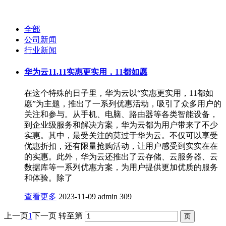
全部
公司新闻
行业新闻
华为云11.11实惠更实用，11都如愿
在这个特殊的日子里，华为云以“实惠更实用，11都如
愿”为主题，推出了一系列优惠活动，吸引了众多用户的
关注和参与。从手机、电脑、路由器等各类智能设备，
到企业级服务和解决方案，华为云都为用户带来了不少
实惠。其中，最受关注的莫过于华为云。不仅可以享受
优惠折扣，还有限量抢购活动，让用户感受到实实在在
的实惠。此外，华为云还推出了云存储、云服务器、云
数据库等一系列优惠方案，为用户提供更加优质的服务
和体验。除了
查看更多
2023-11-09
admin
309
上一页
1
下一页
转至第