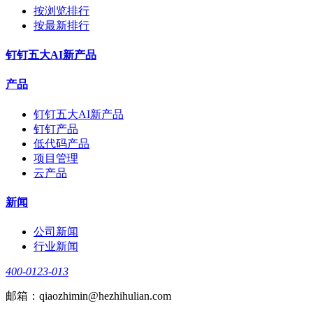
按浏览排行
按最新排行
钉钉五大AI新产品
产品
钉钉五大AI新产品
钉钉产品
低代码产品
项目管理
云产品
新闻
公司新闻
行业新闻
400-0123-013
邮箱：qiaozhimin@hezhihulian.com