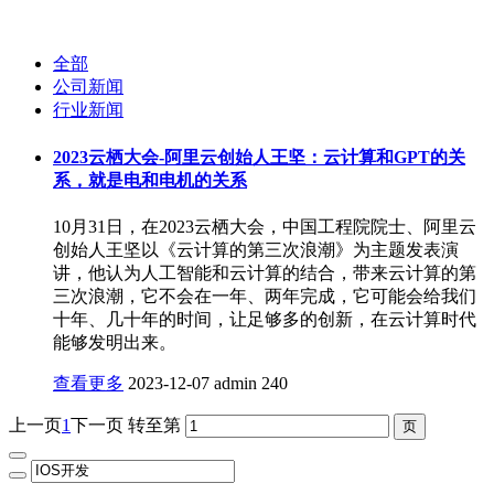
全部
公司新闻
行业新闻
2023云栖大会-阿里云创始人王坚：云计算和GPT的关
系，就是电和电机的关系
10月31日，在2023云栖大会，中国工程院院士、阿里云
创始人王坚以《云计算的第三次浪潮》为主题发表演
讲，他认为人工智能和云计算的结合，带来云计算的第
三次浪潮，它不会在一年、两年完成，它可能会给我们
十年、几十年的时间，让足够多的创新，在云计算时代
能够发明出来。
查看更多
2023-12-07
admin
240
上一页
1
下一页
转至第