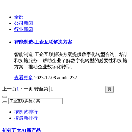
全部
公司新闻
行业新闻
智能制造-工企互联解决方案
智能制造-工企互联解决方案提供数字化转型咨询、培训
和实施服务，帮助企业了解数字化转型的必要性和实施
方案，推动企业数字化转型。
查看更多
2023-12-08
admin
232
上一页
1
下一页
转至第
按浏览排行
按最新排行
钉钉五大AI新产品