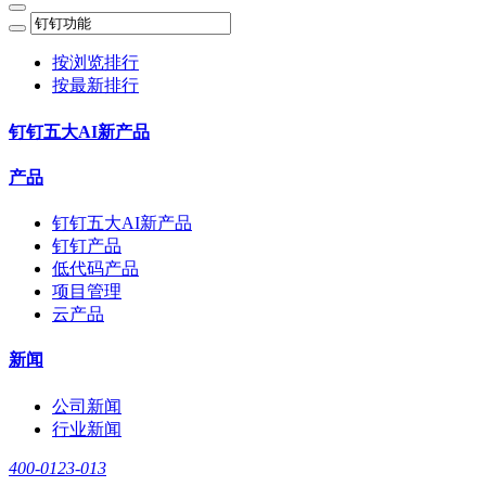
按浏览排行
按最新排行
钉钉五大AI新产品
产品
钉钉五大AI新产品
钉钉产品
低代码产品
项目管理
云产品
新闻
公司新闻
行业新闻
400-0123-013