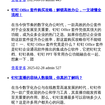
钉钉 Office 套件购买攻略：解锁高效办公，一文读懂全
流程！
在当今快节奏的数字化办公时代，一款高效的办公套件
对于企业发展至关重要。钉钉 Office 套件凭借其强大的
功能，成为众多企业的热门之选。如果你也想让企业借
助这款套件提升办公效率，那这篇购买攻略你可不能错
过！ 一、钉钉 Office 套件究竟是什么？ 钉钉 Office 套件
是钉钉企业通讯软件推出的集成办公软件，它把钉钉文
档、钉钉表格、钉钉 PPT 等常用办公功能融合在一起。
想象一下，团
查看更多
2025-02-28
admin
527
钉钉直播的容纳人数极限，你真的了解吗？
在当今数字化办公与在线教育高速发展的时代，钉钉作
为一款广受欢迎的办公和学习工具，其直播功能发挥着
至关重要的作用。那么，钉钉直播最多可以容纳多少人
呢？这是许多用户都关心的问题。