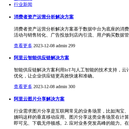
行业新闻
消费者资产运营分析解决方案
消费者资产运营分析解决方案基于数据中台为底座的消费者
活动与销售转化、广告投放到店内引流、用户购买数据管
查看更多
2023-12-08
admin
299
阿里云智能供应链解决方案
智能供应链解决方案利用IoT与人工智能的技术支持，
优化，让企业供应链更高效快速和准确。
查看更多
2023-12-08
admin
300
阿里云图片分享解决方案
行业需求图片分享是互联网常见的业务场景，比如淘宝、天
姨吗这样的垂直移动应用。图片分享这类业务场景在计算
即可见、下载无停顿感。2. 应对业务突发高峰的能力。