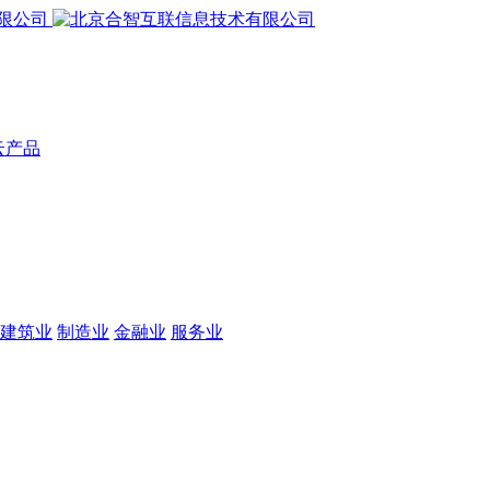
云产品
建筑业
制造业
金融业
服务业