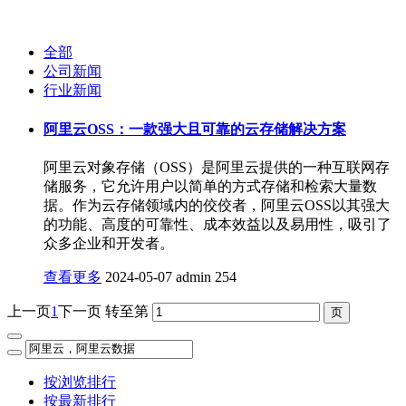
全部
公司新闻
行业新闻
阿里云OSS：一款强大且可靠的云存储解决方案
阿里云对象存储（OSS）是阿里云提供的一种互联网存
储服务，它允许用户以简单的方式存储和检索大量数
据。作为云存储领域内的佼佼者，阿里云OSS以其强大
的功能、高度的可靠性、成本效益以及易用性，吸引了
众多企业和开发者。
查看更多
2024-05-07
admin
254
上一页
1
下一页
转至第
按浏览排行
按最新排行