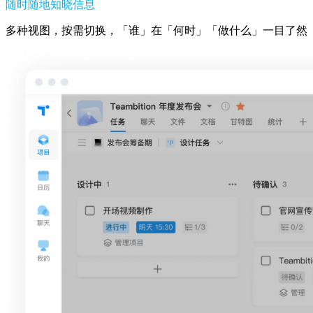
随时随地知晓信息
多种视图，按需切换，「谁」在「何时」「做什么」一目了然