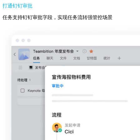
打通钉钉审批
任务支持钉钉审批字段，实现任务流转强管控场景