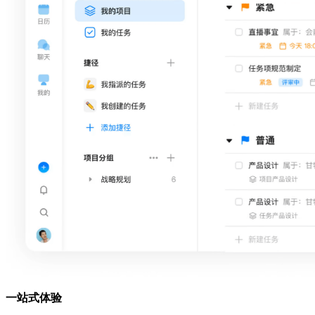
一站式体验