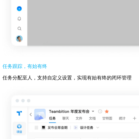
任务跟踪，有始有终
任务分配至人，支持自定义设置，实现有始有终的闭环管理