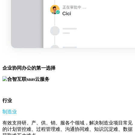
企业协同办公的第一选择
行业
制造业
有效支持研、产、供、销、服各个领域，解决制造业项目常见
的计划管控难、过程管理难、沟通协同难、知识沉淀难、数据