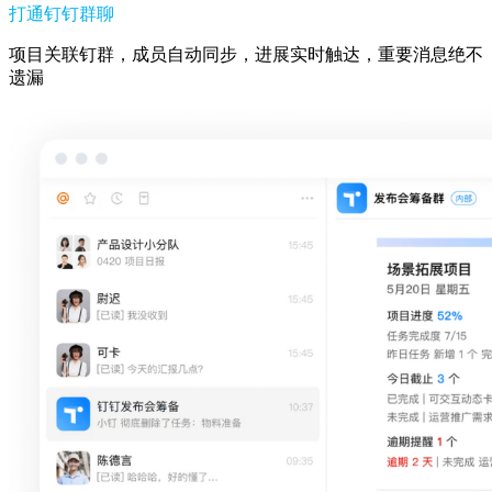
打通钉钉群聊
项目关联钉群，成员自动同步，进展实时触达，重要消息绝不
遗漏