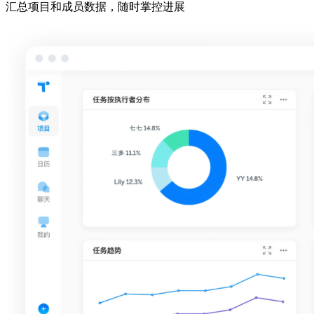
汇总项目和成员数据，随时掌控进展