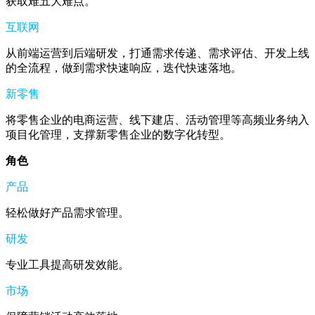
获取难五大难点。
互联网
从前端运营到后端研发，打通需求传递、需求评估、开发上线
的全流程，做到需求快速响应，迭代快速落地。
新零售
将零售企业的电商运营、线下建店、活动管理等高频业务纳入
项目化管理，支撑新零售企业的数字化转型。
角色
产品
轻松做好产品需求管理。
研发
专业工具提高研发效能。
市场