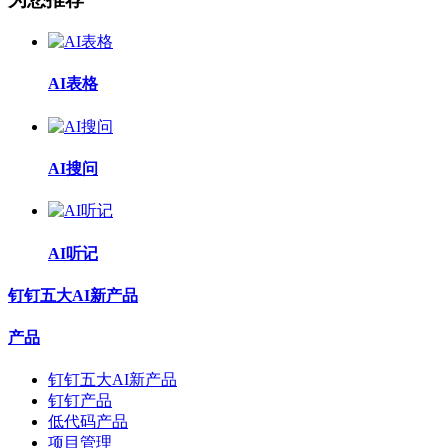
AI表格
AI搜问
AI听记
钉钉五大AI新产品
产品
钉钉五大AI新产品
钉钉产品
低代码产品
项目管理