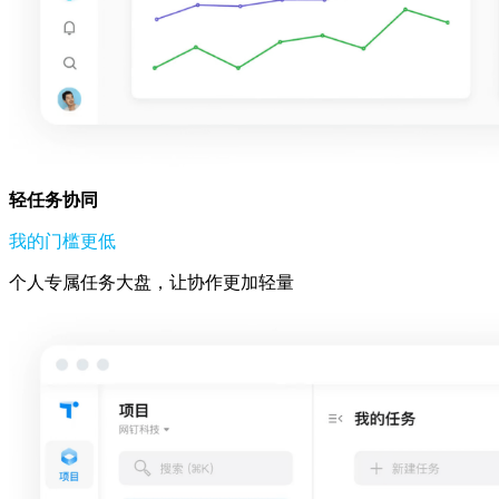
轻任务协同
我的门槛更低
个人专属任务大盘，让协作更加轻量