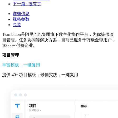
下一篇
: 没有了
详细信息
规格参数
包装
Teambition是阿里巴巴集团旗下数字化协作平台，为你提供项
目管理、任务协同等解决方案，目前已服务千万级全球用户，
10000+ 付费企业。
项目管理
丰富模板，一键复用
提供 40+ 项目模板，最佳实践，一键复用