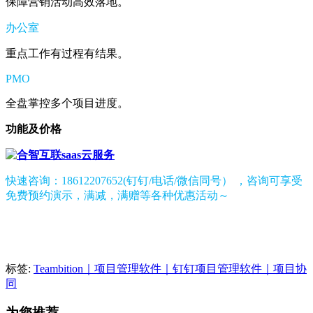
保障营销活动高效落地。
办公室
重点工作有过程有结果。
PMO
全盘掌控多个项目进度。
功能及价格
快速咨询：18612207652(钉钉/电话/微信同号） ，咨询可享受
免费预约演示，满减，满赠等各种优惠活动～
标签:
Teambition｜项目管理软件｜钉钉项目管理软件｜项目协
同
为您推荐