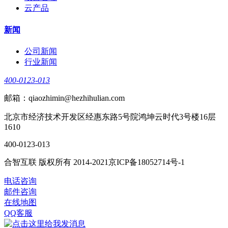
云产品
新闻
公司新闻
行业新闻
400-0123-013
邮箱：qiaozhimin@hezhihulian.com
北京市经济技术开发区经惠东路5号院鸿坤云时代3号楼16层
1610
400-0123-013
合智互联 版权所有 2014-2021京ICP备18052714号-1
电话咨询
邮件咨询
在线地图
QQ客服