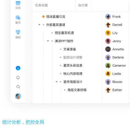
统计分析，把控全局