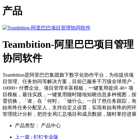
产品
Teambition-阿里巴巴项目管理
协同软件
Teambition是阿里巴巴集团旗下数字化协作平台，为你提供项
目管理、任务协同等解决方案，目前已服务千万级全球用户，
10000+ 付费企业。项目管理丰富模板，一键复用提供 40+ 项
目模板，最佳实践，一键复用随时随地知晓信息多种视图，按
需切换，「谁」在「何时」「做什么」一目了然任务跟踪，有
始有终任务分配至人，支持自定义设置，实现有始有终的闭环
管理统计分析，把控全局汇总项目和成员数据，随时掌控进展
产品类型：
产品中心
上一篇
: 钉钉专业版