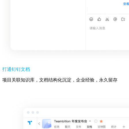
打通钉钉文档
项目关联知识库，文档结构化沉淀，企业经验，永久留存