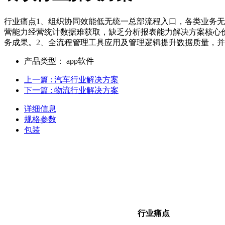
行业痛点1、组织协同效能低无统一总部流程入口，各类业务无
营能力经营统计数据难获取，缺乏分析报表能力解决方案核心
务成果。2、全流程管理工具应用及管理逻辑提升数据质量，
产品类型：
app软件
上一篇
: 汽车行业解决方案
下一篇
: 物流行业解决方案
详细信息
规格参数
包装
行业痛点