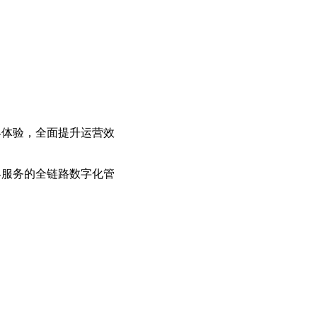
客体验，全面提升运营效
客服务的全链路数字化管