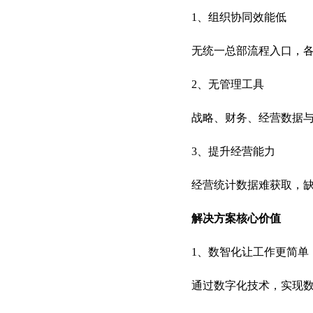
1、组织协同效能低
无统一总部流程入口，
2、无管理工具
战略、财务、经营数据
3、提升经营能力
经营统计数据难获取，
解决方案核心价值
1、数智化让工作更简单
通过数字化技术，实现