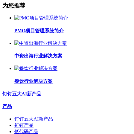
为您推荐
PMO项目管理系统简介
中资出海行业解决方案
餐饮行业解决方案
钉钉五大AI新产品
产品
钉钉五大AI新产品
钉钉产品
低代码产品