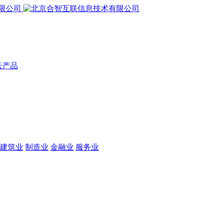
云产品
建筑业
制造业
金融业
服务业