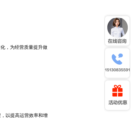
维化，为经营质量提升做
程，以提高运营效率和增