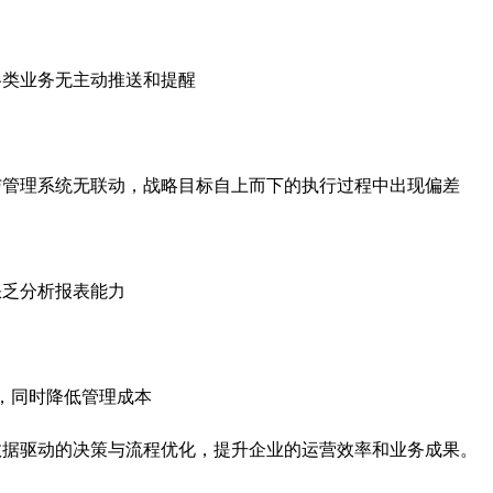
各类业务无主动推送和提醒
与管理系统无联动，战略目标自上而下的执行过程中出现偏差
缺乏分析报表能力
，同时降低管理成本
数据驱动的决策与流程优化，提升企业的运营效率和业务成果。