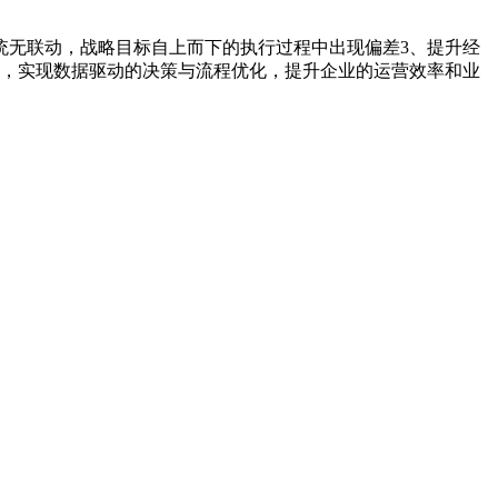
统无联动，战略目标自上而下的执行过程中出现偏差3、提升经
术，实现数据驱动的决策与流程优化，提升企业的运营效率和业