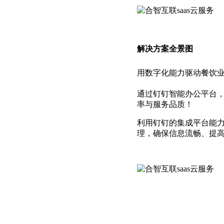
解决方案全景图
用数字化能力驱动餐饮
通过钉钉智能办公平台
率与服务品质！
利用钉钉的集成平台能
理，确保信息流畅、提