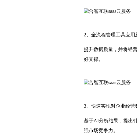
2、全流程管理工具应用
提升数据质量，并将经
好支撑。
3、快速实现对企业经营
基于AI分析结果，提出
强市场竞争力。