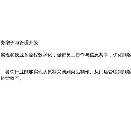
业务增长与管理升级
，实现餐饮业务流程数字化，促进员工协作与信息共享，优化顾
力，餐饮行业能够实现从原料采购到菜品制作、从门店管理到顾
高运营效率。