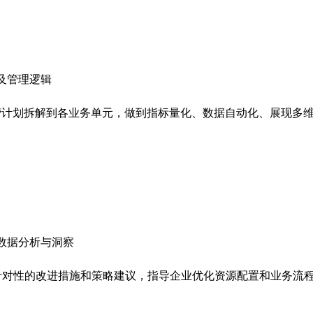
及管理逻辑
营计划拆解到各业务单元，做到指标量化、数据自动化、展现多
数据分析与洞察
针对性的改进措施和策略建议，指导企业优化资源配置和业务流