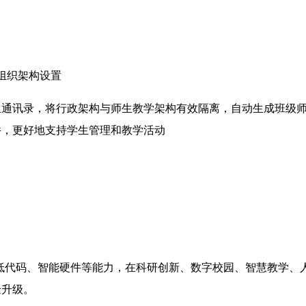
组织架构设置
生通讯录，将行政架构与师生教学架构有效隔离，自动生成班级
件，更好地支持学生管理和教学活动
低代码、智能硬件等能力，在科研创新、数字校园、智慧教学、
验升级。