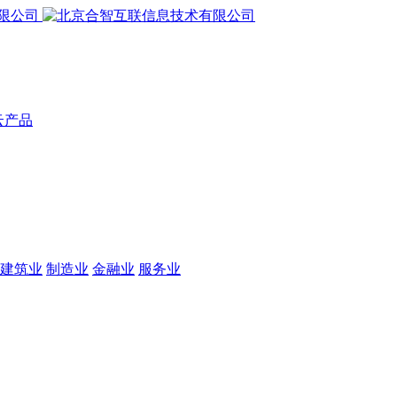
云产品
建筑业
制造业
金融业
服务业