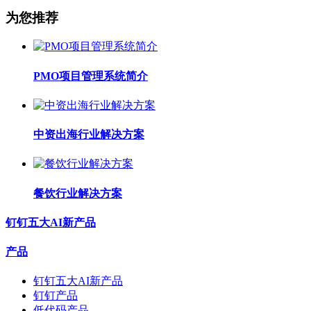
为您推荐
PMO项目管理系统简介
中资出海行业解决方案
餐饮行业解决方案
钉钉五大AI新产品
产品
钉钉五大AI新产品
钉钉产品
低代码产品