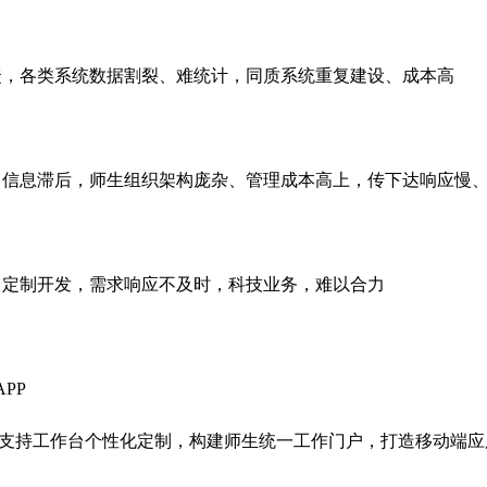
捷，各类系统数据割裂、难统计，同质系统重复建设、成本高
、信息滞后，师生组织架构庞杂、管理成本高上，传下达响应慢
，定制开发，需求响应不及时，科技业务，难以合力
PP
，支持工作台个性化定制，构建师生统一工作门户，打造移动端应