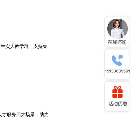
师生实人教学群，支持集
人才服务四大场景，助力