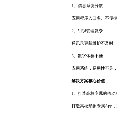
1、信息系统分散
应用程序入口多、不便
2、组织管理复杂
通讯录更新维护不及时
3、数字体验不佳
应用系统，易用性不足
解决方案核心价值
1、打造高校专属的移动A
打造高校形象专属App