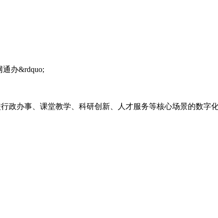
通办&rdquo;
行政办事、课堂教学、科研创新、人才服务等核心场景的数字化升级