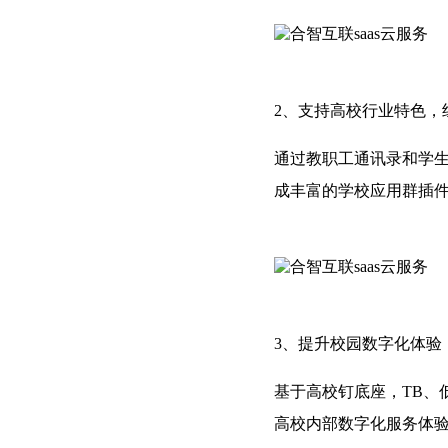
2、支持高校行业特色，
通过教职工通讯录和学
成丰富的学校应用群插
3、提升校园数字化体验
基于高校钉底座，TB、
高校内部数字化服务体