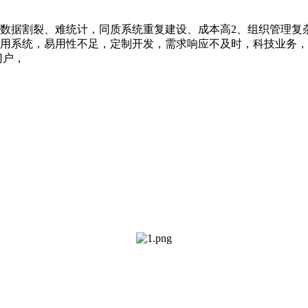
统数据割裂、难统计，同质系统重复建设、成本高2、组织管理复
用系统，易用性不足，定制开发，需求响应不及时，科技业务，
门户，