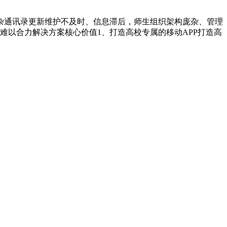
杂通讯录更新维护不及时、信息滞后，师生组织架构庞杂、管理
难以合力解决方案核心价值1、打造高校专属的移动APP打造高