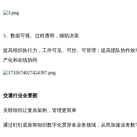
3、数据可视、过程透明，辅助决策
提高组织执行力，工作可见、可控、可管理；提高团队协作效
产化和在线协同
交通行业全景图
关联组织让复杂架构，管理更简单
通过钉钉底座将组织数字化贯穿各业务领域，从而加速业务数