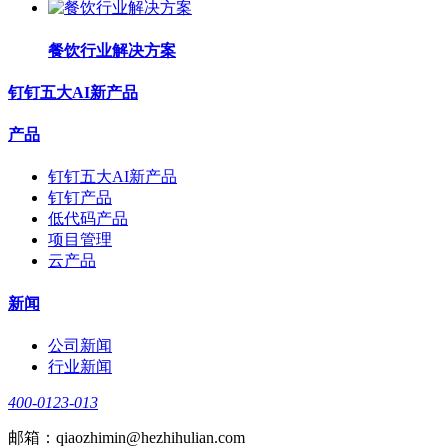
餐饮行业解决方案
钉钉五大AI新产品
产品
钉钉五大AI新产品
钉钉产品
低代码产品
项目管理
云产品
新闻
公司新闻
行业新闻
400-0123-013
邮箱：qiaozhimin@hezhihulian.com