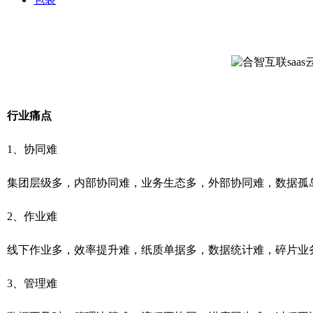
行业痛点
1、协同难
集团层级多，内部协同难，业务生态多，外部协同难，数据孤
2、作业难
线下作业多，效率提升难，纸质单据多，数据统计难，碎片业
3、管理难