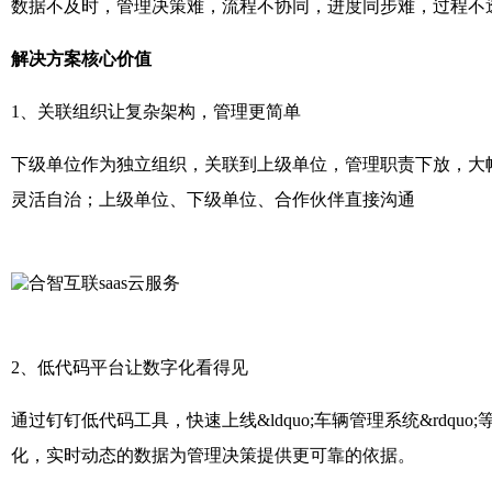
数据不及时，管理决策难，流程不协同，进度同步难，过程不
解决方案核心价值
1、关联组织让复杂架构，管理更简单
下级单位作为独立组织，关联到上级单位，管理职责下放，大
灵活自治；上级单位、下级单位、合作伙伴直接沟通
2、低代码平台让数字化看得见
通过钉钉低代码工具，快速上线&ldquo;车辆管理系统&rdq
化，实时动态的数据为管理决策提供更可靠的依据。