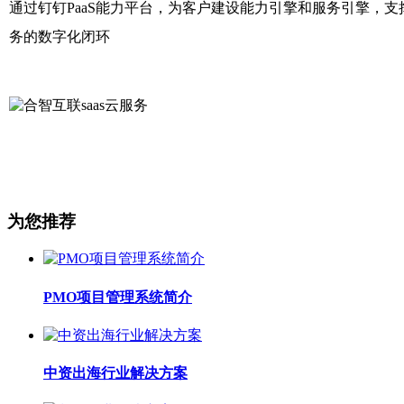
通过钉钉PaaS能力平台，为客户建设能力引擎和服务引擎，
务的数字化闭环
为您推荐
PMO项目管理系统简介
中资出海行业解决方案