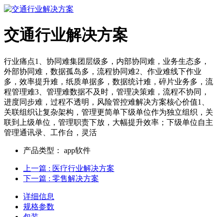
交通行业解决方案
行业痛点1、协同难集团层级多，内部协同难，业务生态多，
外部协同难，数据孤岛多，流程协同难2、作业难线下作业
多，效率提升难，纸质单据多，数据统计难，碎片业务多，流
程管理难3、管理难数据不及时，管理决策难，流程不协同，
进度同步难，过程不透明，风险管控难解决方案核心价值1、
关联组织让复杂架构，管理更简单下级单位作为独立组织，关
联到上级单位，管理职责下放，大幅提升效率；下级单位自主
管理通讯录、工作台，灵活
产品类型：
app软件
上一篇
: 医疗行业解决方案
下一篇
: 零售解决方案
详细信息
规格参数
包装