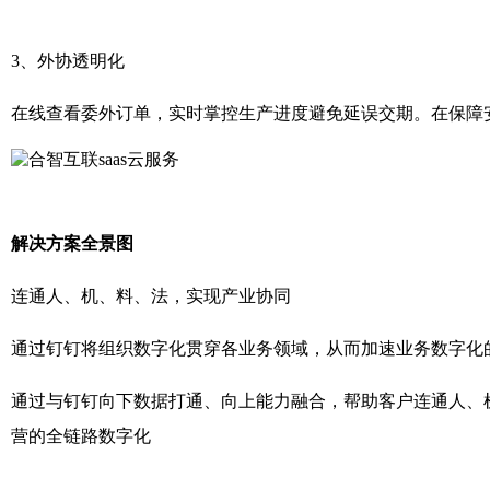
3、外协透明化
在线查看委外订单，实时掌控生产进度避免延误交期。在保障
解决方案全景图
连通人、机、料、法，实现产业协同
通过钉钉将组织数字化贯穿各业务领域，从而加速业务数字化
通过与钉钉向下数据打通、向上能力融合，帮助客户连通人、
营的全链路数字化