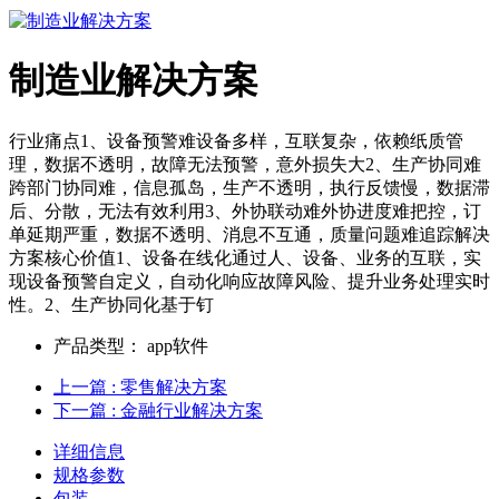
制造业解决方案
行业痛点1、设备预警难设备多样，互联复杂，依赖纸质管
理，数据不透明，故障无法预警，意外损失大2、生产协同难
跨部门协同难，信息孤岛，生产不透明，执行反馈慢，数据滞
后、分散，无法有效利用3、外协联动难外协进度难把控，订
单延期严重，数据不透明、消息不互通，质量问题难追踪解决
方案核心价值1、设备在线化通过人、设备、业务的互联，实
现设备预警自定义，自动化响应故障风险、提升业务处理实时
性。2、生产协同化基于钉
产品类型：
app软件
上一篇
: 零售解决方案
下一篇
: 金融行业解决方案
详细信息
规格参数
包装