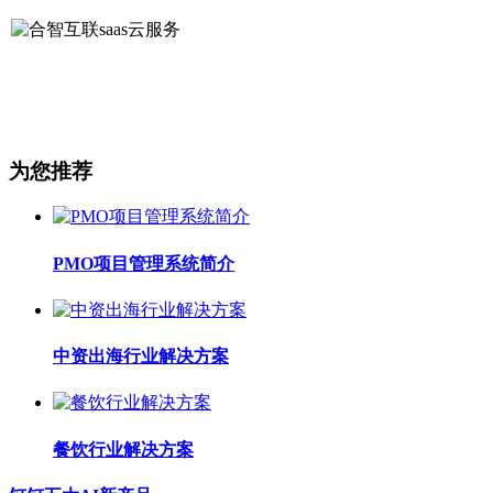
为您推荐
PMO项目管理系统简介
中资出海行业解决方案
餐饮行业解决方案