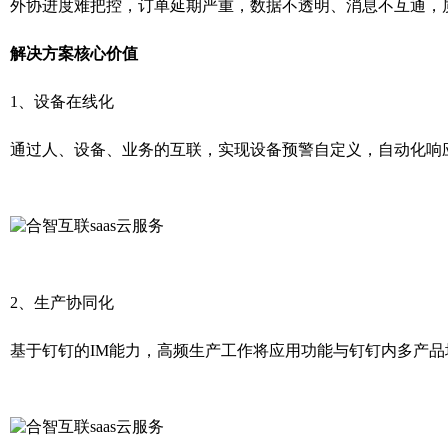
外协进度难把控，订单延期严重，数据不透明、消息不互通，
解决方案核心价值
1、设备在线化
通过人、设备、业务的互联，实现设备预警自定义，自动化响
2、生产协同化
基于钉钉的IM能力，高频生产工作将应用功能与钉钉内多产