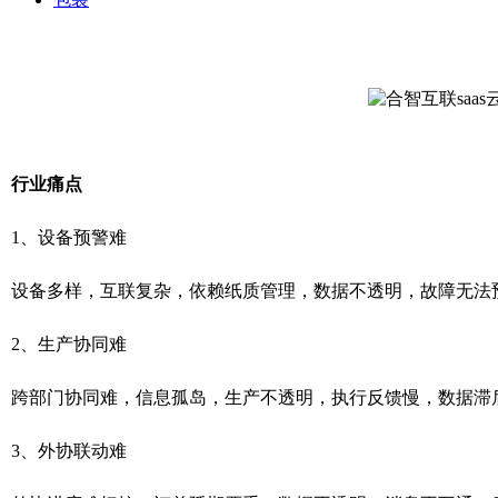
行业痛点
1、设备预警难
设备多样，互联复杂，依赖纸质管理，数据不透明，故障无法
2、生产协同难
跨部门协同难，信息孤岛，生产不透明，执行反馈慢，数据滞
3、外协联动难