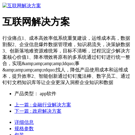
互联网解决方案
行业痛点1、成本高效率低系统重复建设，运维成本高，数据
割裂2、企业信息爆炸数据管理难，知识易流失，决策缺数据
3、创新落地难资源难统筹，目标不清晰，过程沉淀少解决方
案核心价值1、降本增效将原有的多系统通过钉钉进行统一整
合，实现&amp;amp;amp;amp;ldquo;事
&amp;amp;amp;amp;rdquo;找人，降低产品使用成本和运维成
本，提升效率2、智能创新通过钉钉魔法棒、数字员工、通过
钉钉文档知识库等让企业更深入洞察企业知识和数据
产品类型：
app软件
上一篇
: 金融行业解决方案
下一篇
: 政府解决方案
详细信息
规格参数
包装