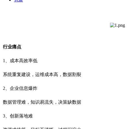
行业痛点
1、成本高效率低
系统重复建设，运维成本高，数据割裂
2、企业信息爆炸
数据管理难，知识易流失，决策缺数据
3、创新落地难