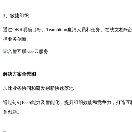
3、敏捷组织
通过OKR明确目标、Teambition盘清人员和任务、在线文
撑业务创新。
解决方案全景图
加速业务协同和研发创新快速落地
通过钉钉PaaS能力及智能化，提升组织效能和竞争力；打造
务创新。