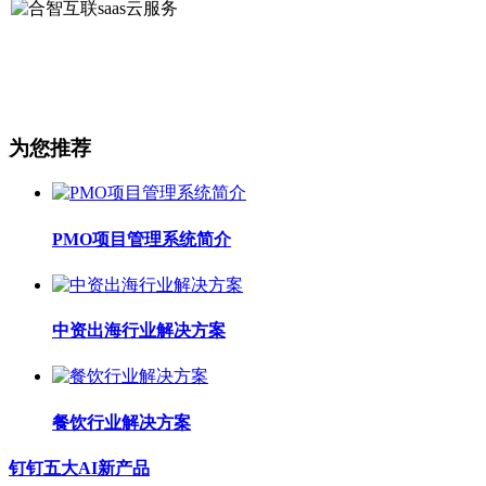
为您推荐
PMO项目管理系统简介
中资出海行业解决方案
餐饮行业解决方案
钉钉五大AI新产品