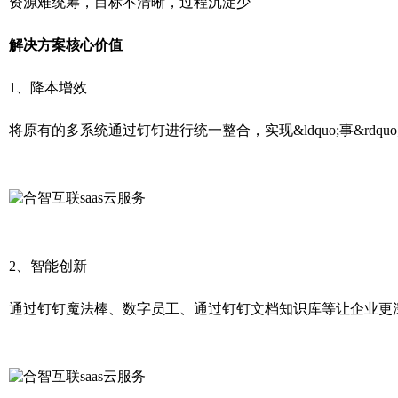
资源难统筹，目标不清晰，过程沉淀少
解决方案核心价值
1、降本增效
将原有的多系统通过钉钉进行统一整合，实现&ldquo;事&rd
2、智能创新
通过钉钉魔法棒、数字员工、通过钉钉文档知识库等让企业更